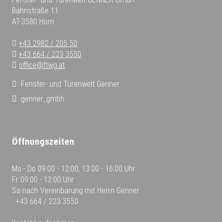
Bahnstraße 11
AT-3580 Horn
+43 2982 / 205 50
+43 664 / 223 3550
office@ftwg.at
Fenster- und Türenwelt Genner
genner_gmbh
Öffnungszeiten
Mo - Do
09:00 - 12:00, 13:00 - 16:00 Uhr
Fr
09:00 - 12:00 Uhr
Sa
nach Vereinbarung mit Herrn Genner
+43 664 / 223 3550