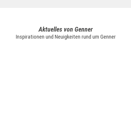
Aktuelles von Genner
Inspirationen und Neuigkeiten rund um Genner