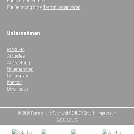
Kontakt aufnehmen
Für Beratung bitte
Termin vereinbaren
.
Unternehmen
Produkte
Aktuelles
Ausstellung
Unternehmen
Referenzen
Kontakt
Downloads
© 2026 Fenster- und Türenwelt GENNER GmbH
Impressum
Datenschutz