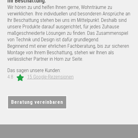
Ihr Beschattung.
Wir hören zu und helfen Ihnen gerne, Wohnträume zu
verwirklichen. Ihre individuellen und besonderen Ansprüche an
Ihr Beschattung stehen bei uns im Mittelpunkt. Deshalb sind
unsere Produkte darauf ausgerichtet, für jedes Zuhause
maßgeschneiderte Lösungen zu finden. Das Zusammenspiel
von Technik und Design ist dafür grundlegend.
Beginnend mit einer ehrlichen Fachberatung, bis zur sicheren
Montage von Ihrem Beschattung, stehen wir Ihnen als
verlässlicher Partner in Horn zur Seite.
Das sagen unsere Kunden:
4.8
15 Google-Rezensionen
Beratung vereinbaren