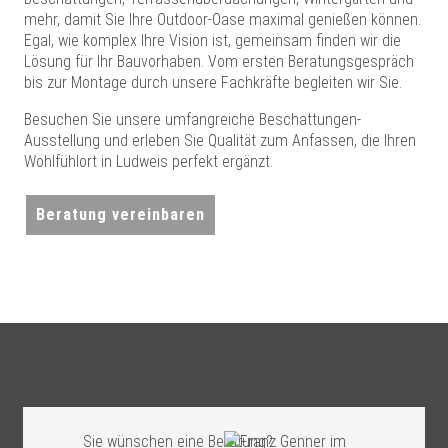
mehr, damit Sie Ihre Outdoor-Oase maximal genießen können.
Egal, wie komplex Ihre Vision ist, gemeinsam finden wir die
Lösung für Ihr Bauvorhaben. Vom ersten Beratungsgespräch
bis zur Montage durch unsere Fachkräfte begleiten wir Sie.
Besuchen Sie unsere umfangreiche Beschattungen-
Ausstellung und erleben Sie Qualität zum Anfassen, die Ihren
Wohlfühlort in Ludweis perfekt ergänzt.
Beratung vereinbaren
Sie wünschen eine Beratung?