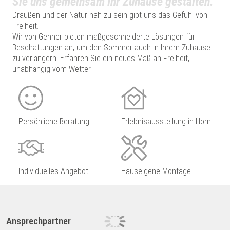
Sie uns gemeinsam Ihr Zuhause gestalten.
Draußen und der Natur nah zu sein gibt uns das Gefühl von
Freiheit.
Wir von Genner bieten maßgeschneiderte Lösungen für
Beschattungen an, um den Sommer auch in Ihrem Zuhause
zu verlängern. Erfahren Sie ein neues Maß an Freiheit,
unabhängig vom Wetter.
Persönliche Beratung
Erlebnisausstellung in Horn
Individuelles Angebot
Hauseigene Montage
Ansprechpartner