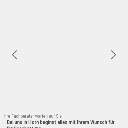
Ihre Fachberater warten auf Sie
Bei uns in Horn beginnt alles mit Ihrem Wunsch für