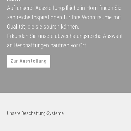
Auf unserer Ausstellungsfläche in Horn finden Sie
zahlreiche Inspirationen für Ihre Wohnträume mit
Qualität, die sie spüren können.
Erkunden Sie unsere abwechslungsreiche Auswahl
an Beschattungen hautnah vor Ort.
Zur Ausstellung
Unsere Beschattung-Systeme