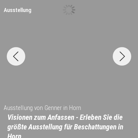
Ausstellung
D
Ausstellung von Genner in Horn
Visionen zum Anfassen - Erleben Sie die
größte Ausstellung für Beschattungen in
Horn