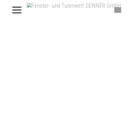
Beschattungen von Genner