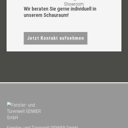
Wir beraten Sie gerne individuell in
unserem Schauraum!
Jetzt Kontakt aufnehmen
Fenster- und Türenwelt GENNER GmbH