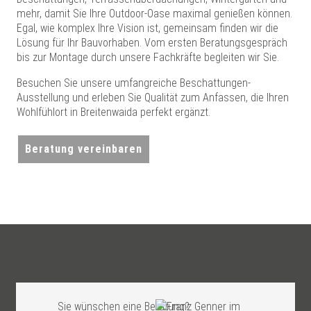
mehr, damit Sie Ihre Outdoor-Oase maximal genießen können.
Egal, wie komplex Ihre Vision ist, gemeinsam finden wir die
Lösung für Ihr Bauvorhaben. Vom ersten Beratungsgespräch
bis zur Montage durch unsere Fachkräfte begleiten wir Sie.
Besuchen Sie unsere umfangreiche Beschattungen-
Ausstellung und erleben Sie Qualität zum Anfassen, die Ihren
Wohlfühlort in Breitenwaida perfekt ergänzt.
Beratung vereinbaren
Sie wünschen eine Beratung?