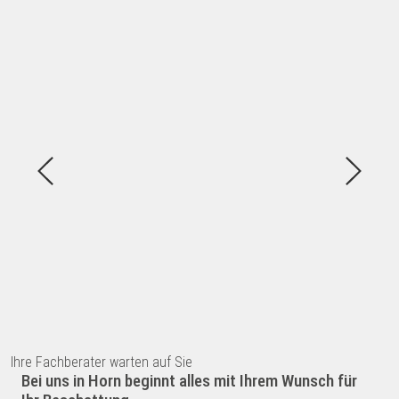
Ihre Fachberater warten auf Sie
Bei uns in Horn beginnt alles mit Ihrem Wunsch für