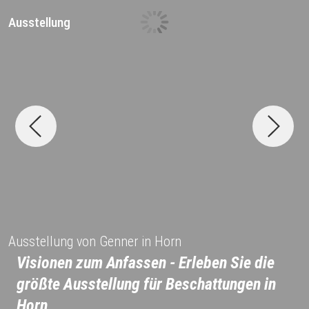
Ausstellung
D
Ausstellung von Genner in Horn
Visionen zum Anfassen - Erleben Sie die
größte Ausstellung für Beschattungen in
Horn