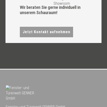
Wir beraten Sie gerne individuell in
unserem Schauraum!
Jetzt Kontakt aufnehmen
Fenster- und Türenwelt GENNER GmbH