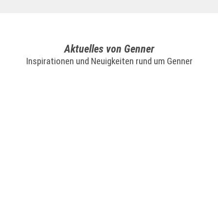
Aktuelles von Genner
Inspirationen und Neuigkeiten rund um Genner