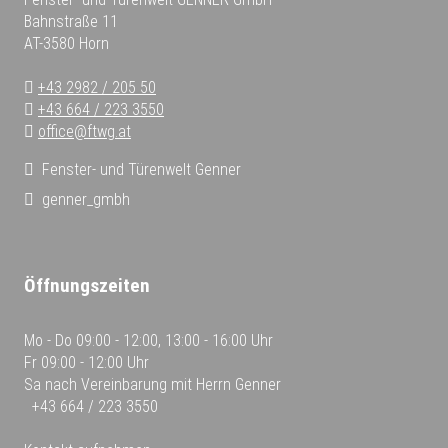
Bahnstraße 11
AT-3580 Horn
+43 2982 / 205 50
+43 664 / 223 3550
office@ftwg.at
Fenster- und Türenwelt Genner
genner_gmbh
Öffnungszeiten
Mo - Do
09:00 - 12:00, 13:00 - 16:00 Uhr
Fr
09:00 - 12:00 Uhr
Sa
nach Vereinbarung mit Herrn Genner
+43 664 / 223 3550