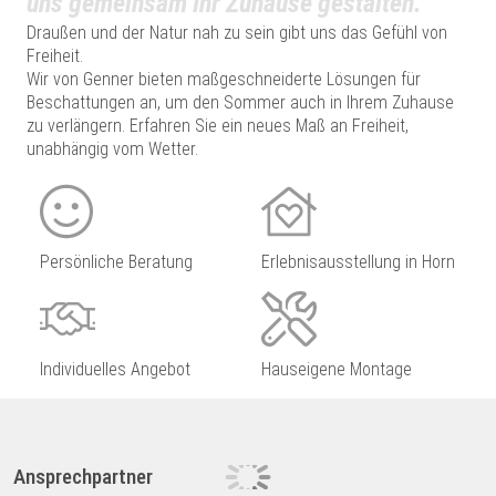
uns gemeinsam Ihr Zuhause gestalten.
Draußen und der Natur nah zu sein gibt uns das Gefühl von
Freiheit.
Wir von Genner bieten maßgeschneiderte Lösungen für
Beschattungen an, um den Sommer auch in Ihrem Zuhause
zu verlängern. Erfahren Sie ein neues Maß an Freiheit,
unabhängig vom Wetter.
Persönliche Beratung
Erlebnisausstellung in Horn
Individuelles Angebot
Hauseigene Montage
Ansprechpartner