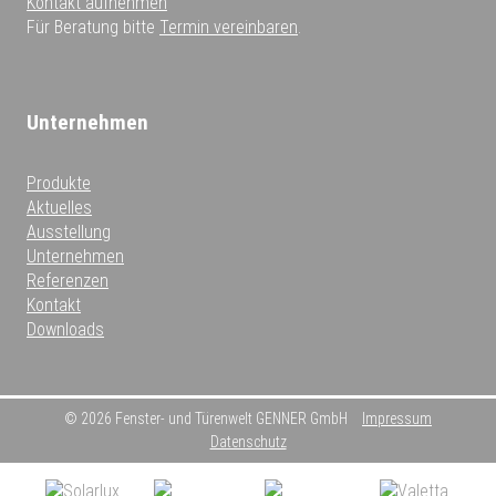
Kontakt aufnehmen
Für Beratung bitte
Termin vereinbaren
.
Unternehmen
Produkte
Aktuelles
Ausstellung
Unternehmen
Referenzen
Kontakt
Downloads
© 2026 Fenster- und Türenwelt GENNER GmbH
Impressum
Datenschutz