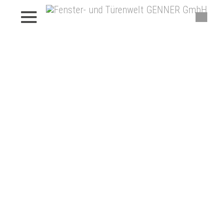
Beschattungen von Genner