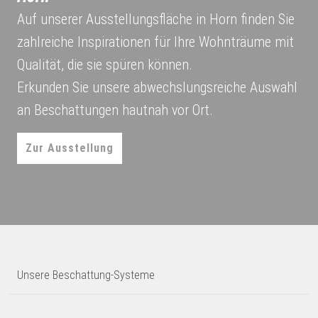
Auf unserer Ausstellungsfläche in Horn finden Sie
zahlreiche Inspirationen für Ihre Wohnträume mit
Qualität, die sie spüren können.
Erkunden Sie unsere abwechslungsreiche Auswahl
an Beschattungen hautnah vor Ort.
Zur Ausstellung
Unsere Beschattung-Systeme