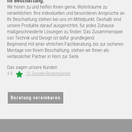
Ihr Beschattung.
Wir hören zu und helfen Ihnen gerne, Wohnträume zu
verwirklichen. Ihre individuellen und besonderen Ansprüche an
Ihr Beschattung stehen bei uns im Mittelpunkt. Deshalb sind
unsere Produkte darauf ausgerichtet, für jedes Zuhause
maßgeschneiderte Lösungen zu finden. Das Zusammenspiel
von Technik und Design ist dafür grundlegend.
Beginnend mit einer ehrlichen Fachberatung, bis zur sicheren
Montage von Ihrem Beschattung, stehen wir Ihnen als
verlässlicher Partner in Horn zur Seite.
Das sagen unsere Kunden:
4.8
15 Google-Rezensionen
Beratung vereinbaren