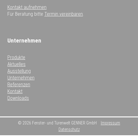
Kontakt aufnehmen
Für Beratung bitte
Termin vereinbaren
.
Unternehmen
Produkte
Aktuelles
Ausstellung
Unternehmen
Referenzen
Kontakt
Downloads
© 2026 Fenster- und Türenwelt GENNER GmbH
Impressum
Datenschutz