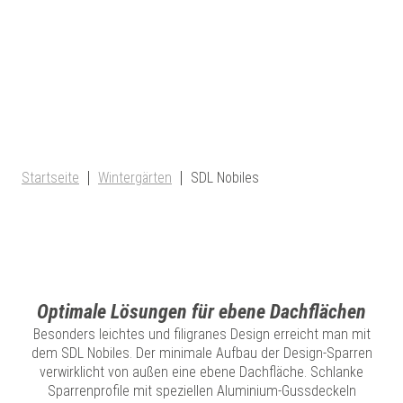
Startseite
Wintergärten
SDL Nobiles
Optimale Lösungen für ebene Dachflächen
Besonders leichtes und filigranes Design erreicht man mit
dem SDL Nobiles. Der minimale Aufbau der Design-Sparren
verwirklicht von außen eine ebene Dachfläche. Schlanke
Sparrenprofile mit speziellen Aluminium-Gussdeckeln