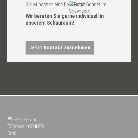
Sie wünschen eine Beratung?
Wir beraten Sie gerne individuell in
unserem Schauraum!
Jetzt Kontakt aufnehmen