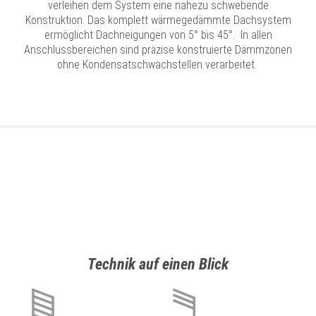
verleihen dem System eine nahezu schwebende
Konstruktion. Das komplett wärmegedämmte Dachsystem
ermöglicht Dachneigungen von 5° bis 45°. In allen
Anschlussbereichen sind präzise konstruierte Dämmzonen
ohne Kondensatschwachstellen verarbeitet.
Technik auf einen Blick