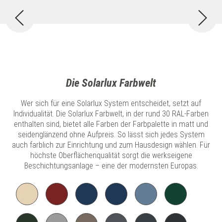
Die Solarlux Farbwelt
Wer sich für eine Solarlux System entscheidet, setzt auf
Individualität. Die Solarlux Farbwelt, in der rund 30 RAL-Farben
enthalten sind, bietet alle Farben der Farbpalette in matt und
seidenglänzend ohne Aufpreis. So lässt sich jedes System
auch farblich zur Einrichtung und zum Hausdesign wählen. Für
höchste Oberflächenqualität sorgt die werkseigene
Beschichtungsanlage – eine der modernsten Europas.