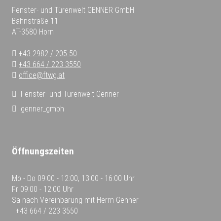
Fenster- und Türenwelt GENNER GmbH
Bahnstraße 11
AT-3580 Horn
+43 2982 / 205 50
+43 664 / 223 3550
office@ftwg.at
Fenster- und Türenwelt Genner
genner_gmbh
Öffnungszeiten
Mo - Do
09:00 - 12:00, 13:00 - 16:00 Uhr
Fr
09:00 - 12:00 Uhr
Sa
nach Vereinbarung mit Herrn Genner
+43 664 / 223 3550