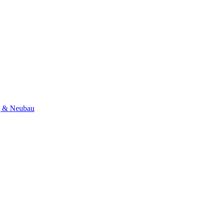
ng & Neubau