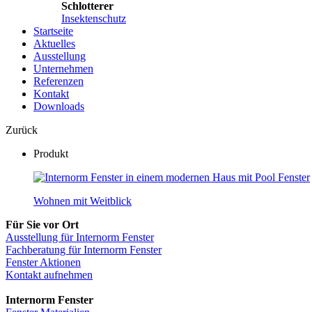
Schlotterer
Insektenschutz
Startseite
Aktuelles
Ausstellung
Unternehmen
Referenzen
Kontakt
Downloads
Zurück
Produkt
Fenster
Wohnen mit Weitblick
Für Sie vor Ort
Ausstellung für Internorm Fenster
Fachberatung für Internorm Fenster
Fenster Aktionen
Kontakt aufnehmen
Internorm Fenster