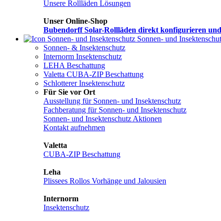
Unsere Rollläden Lösungen
Unser Online-Shop
Bubendorff Solar-Rollläden direkt konfigurieren und
Sonnen- und Insektenschu
Sonnen- & Insektenschutz
Internorm Insektenschutz
LEHA Beschattung
Valetta CUBA-ZIP Beschattung
Schlotterer Insektenschutz
Für Sie vor Ort
Ausstellung für Sonnen- und Insektenschutz
Fachberatung für Sonnen- und Insektenschutz
Sonnen- und Insektenschutz Aktionen
Kontakt aufnehmen
Valetta
CUBA-ZIP Beschattung
Leha
Plissees Rollos Vorhänge und Jalousien
Internorm
Insektenschutz