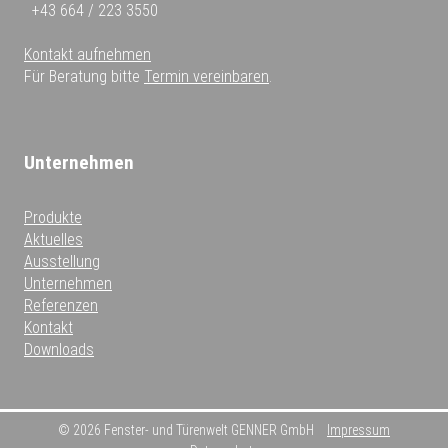
+43 664 / 223 3550
Kontakt aufnehmen
Für Beratung bitte
Termin vereinbaren
.
Unternehmen
Produkte
Aktuelles
Ausstellung
Unternehmen
Referenzen
Kontakt
Downloads
© 2026 Fenster- und Türenwelt GENNER GmbH
Impressum