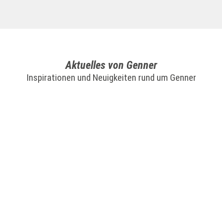
Aktuelles von Genner
Inspirationen und Neuigkeiten rund um Genner