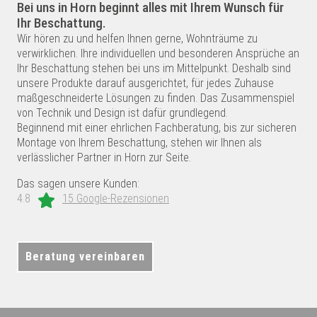
Bei uns in Horn beginnt alles mit Ihrem Wunsch für
Ihr Beschattung.
Wir hören zu und helfen Ihnen gerne, Wohnträume zu
verwirklichen. Ihre individuellen und besonderen Ansprüche an
Ihr Beschattung stehen bei uns im Mittelpunkt. Deshalb sind
unsere Produkte darauf ausgerichtet, für jedes Zuhause
maßgeschneiderte Lösungen zu finden. Das Zusammenspiel
von Technik und Design ist dafür grundlegend.
Beginnend mit einer ehrlichen Fachberatung, bis zur sicheren
Montage von Ihrem Beschattung, stehen wir Ihnen als
verlässlicher Partner in Horn zur Seite.
Das sagen unsere Kunden:
4.8
15 Google-Rezensionen
Beratung vereinbaren