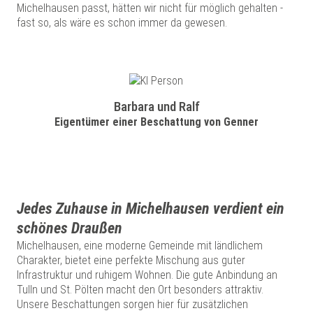
Michelhausen passt, hätten wir nicht für möglich gehalten -
fast so, als wäre es schon immer da gewesen.
Barbara und Ralf
Eigentümer einer Beschattung von Genner
Jedes Zuhause in Michelhausen verdient ein
schönes Draußen
Michelhausen, eine moderne Gemeinde mit ländlichem
Charakter, bietet eine perfekte Mischung aus guter
Infrastruktur und ruhigem Wohnen. Die gute Anbindung an
Tulln und St. Pölten macht den Ort besonders attraktiv.
Unsere Beschattungen sorgen hier für zusätzlichen