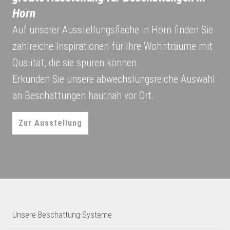
Horn
Auf unserer Ausstellungsfläche in Horn finden Sie
zahlreiche Inspirationen für Ihre Wohnträume mit
Qualität, die sie spüren können.
Erkunden Sie unsere abwechslungsreiche Auswahl
an Beschattungen hautnah vor Ort.
Zur Ausstellung
Unsere Beschattung-Systeme