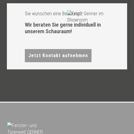
Sie wünschen eine Beratung?
Wir beraten Sie gerne individuell in
unserem Schauraum!
Jetzt Kontakt aufnehmen