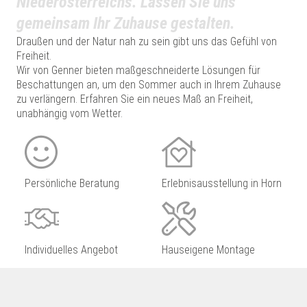
Niederösterreichs. Lassen Sie uns
gemeinsam Ihr Zuhause gestalten.
Draußen und der Natur nah zu sein gibt uns das Gefühl von
Freiheit.
Wir von Genner bieten maßgeschneiderte Lösungen für
Beschattungen an, um den Sommer auch in Ihrem Zuhause
zu verlängern. Erfahren Sie ein neues Maß an Freiheit,
unabhängig vom Wetter.
Persönliche Beratung
Erlebnisausstellung in Horn
Individuelles Angebot
Hauseigene Montage