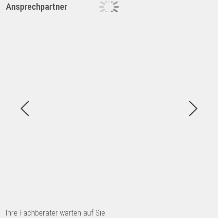
Ansprechpartner
Ihre Fachberater warten auf Sie