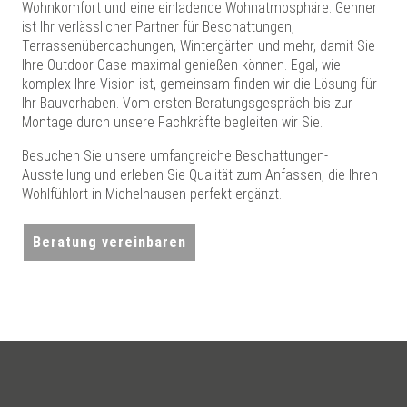
Wohnkomfort und eine einladende Wohnatmosphäre. Genner
ist Ihr verlässlicher Partner für Beschattungen,
Terrassenüberdachungen, Wintergärten und mehr, damit Sie
Ihre Outdoor-Oase maximal genießen können. Egal, wie
komplex Ihre Vision ist, gemeinsam finden wir die Lösung für
Ihr Bauvorhaben. Vom ersten Beratungsgespräch bis zur
Montage durch unsere Fachkräfte begleiten wir Sie.
Besuchen Sie unsere umfangreiche Beschattungen-
Ausstellung und erleben Sie Qualität zum Anfassen, die Ihren
Wohlfühlort in Michelhausen perfekt ergänzt.
Beratung vereinbaren