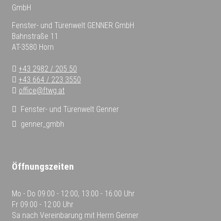
Fenster- und Türenwelt GENNER GmbH
Bahnstraße 11
AT-3580 Horn
+43 2982 / 205 50
+43 664 / 223 3550
office@ftwg.at
Fenster- und Türenwelt Genner
genner_gmbh
Öffnungszeiten
Mo - Do
09:00 - 12:00, 13:00 - 16:00 Uhr
Fr
09:00 - 12:00 Uhr
Sa
nach Vereinbarung mit Herrn Genner