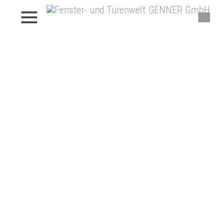
Beschattungen von Genner