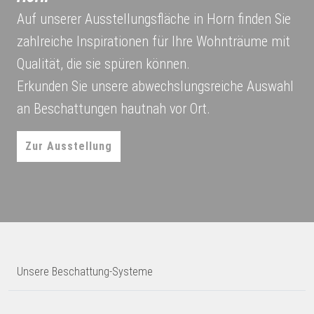
Auf unserer Ausstellungsfläche in Horn finden Sie
zahlreiche Inspirationen für Ihre Wohnträume mit
Qualität, die sie spüren können.
Erkunden Sie unsere abwechslungsreiche Auswahl
an Beschattungen hautnah vor Ort.
Zur Ausstellung
Unsere Beschattung-Systeme