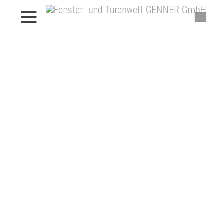
Beschattungen von Genner