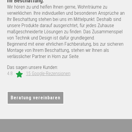
Ihr Beschattung.
Wir hören zu und helfen Ihnen gerne, Wohnträume zu
verwirklichen. Ihre individuellen und besonderen Ansprüche an
Ihr Beschattung stehen bei uns im Mittelpunkt. Deshalb sind
unsere Produkte darauf ausgerichtet, für jedes Zuhause
maßgeschneiderte Lösungen zu finden. Das Zusammenspiel
von Technik und Design ist dafür grundlegend.
Beginnend mit einer ehrlichen Fachberatung, bis zur sicheren
Montage von Ihrem Beschattung, stehen wir Ihnen als
verlässlicher Partner in Horn zur Seite.
Das sagen unsere Kunden:
4.8
15 Google-Rezensionen
Beratung vereinbaren