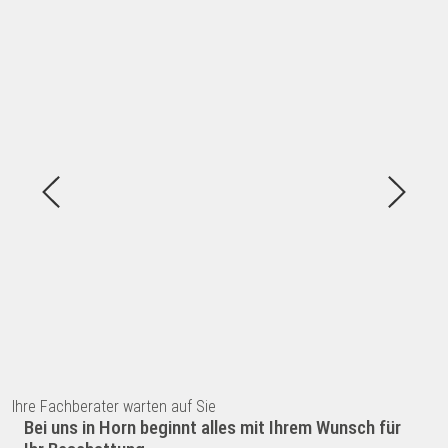
Ihre Fachberater warten auf Sie
Bei uns in Horn beginnt alles mit Ihrem Wunsch für