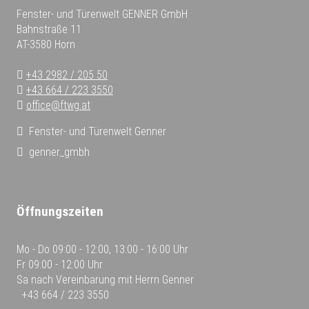
Fenster- und Türenwelt GENNER GmbH
Bahnstraße 11
AT-3580 Horn
+43 2982 / 205 50
+43 664 / 223 3550
office@ftwg.at
Fenster- und Türenwelt Genner
genner_gmbh
Öffnungszeiten
Mo - Do
09:00 - 12:00, 13:00 - 16:00 Uhr
Fr
09:00 - 12:00 Uhr
Sa
nach Vereinbarung mit Herrn Genner
+43 664 / 223 3550