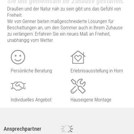
Sie uns gemeinsam Ihr Zuhause gestalten.
Draußen und der Natur nah zu sein gibt uns das Gefühl von
Freiheit.
Wir von Genner bieten maßgeschneiderte Lösungen für
Beschattungen an, um den Sommer auch in Ihrem Zuhause
zu verlängern. Erfahren Sie ein neues Maß an Freiheit,
unabhängig vom Wetter.
Persönliche Beratung
Erlebnisausstellung in Horn
Individuelles Angebot
Hauseigene Montage
Ansprechpartner