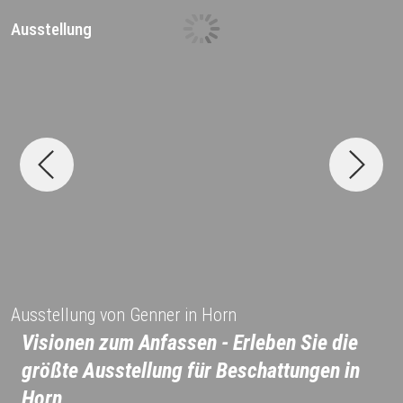
Ausstellung
D
Ausstellung von Genner in Horn
Visionen zum Anfassen - Erleben Sie die
größte Ausstellung für Beschattungen in
Horn