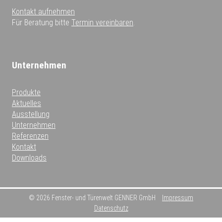
Kontakt aufnehmen
Für Beratung bitte
Termin vereinbaren
.
Unternehmen
Produkte
Aktuelles
Ausstellung
Unternehmen
Referenzen
Kontakt
Downloads
© 2026 Fenster- und Türenwelt GENNER GmbH
Impressum
Datenschutz