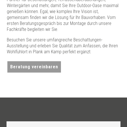
Wintergärten und mehr, damit Sie Ihre Outdoor-Oase maximal
genießen können. Egal, wie komplex Ihre Vision ist,
gemeinsam finden wir die Lösung für Ihr Bauvorhaben. Vom
ersten Beratungsgespräch bis zur Montage durch unsere
Fachkräfte begleiten wir Sie.
Besuchen Sie unsere umfangreiche Beschattungen-
Ausstellung und erleben Sie Qualität zum Anfassen, die Ihren
Wohlfühlort in Plank am Kamp perfekt ergänzt.
Beratung vereinbaren