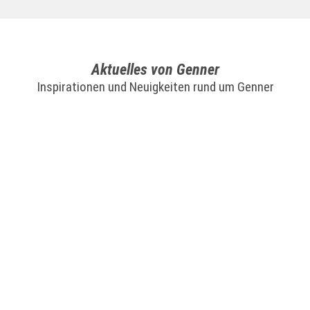
Aktuelles von Genner
Inspirationen und Neuigkeiten rund um Genner