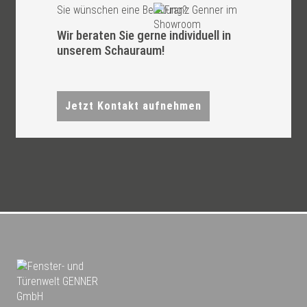
Sie wünschen eine Beratung?
Wir beraten Sie gerne individuell in
unserem Schauraum!
Jetzt Kontakt aufnehmen