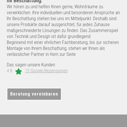
Ihr Beschattung.
Wir hören zu und helfen Ihnen gerne, Wohnträume zu
verwirklichen. Ihre individuellen und besonderen Ansprüche an
Ihr Beschattung stehen bei uns im Mittelpunkt. Deshalb sind
unsere Produkte darauf ausgerichtet, für jedes Zuhause
maßgeschneiderte Lösungen zu finden. Das Zusammenspiel
von Technik und Design ist dafür grundlegend.
Beginnend mit einer ehrlichen Fachberatung, bis zur sicheren
Montage von Ihrem Beschattung, stehen wir Ihnen als
verlässlicher Partner in Horn zur Seite.
Das sagen unsere Kunden:
4.8
15 Google-Rezensionen
Beratung vereinbaren