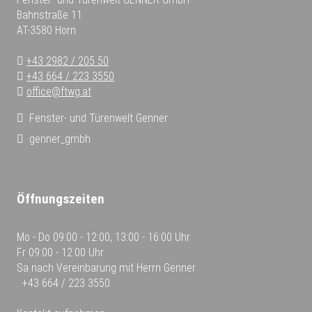
Bahnstraße 11
AT-3580 Horn
+43 2982 / 205 50
+43 664 / 223 3550
office@ftwg.at
Fenster- und Türenwelt Genner
genner_gmbh
Öffnungszeiten
Mo - Do
09:00 - 12:00, 13:00 - 16:00 Uhr
Fr
09:00 - 12:00 Uhr
Sa
nach Vereinbarung mit Herrn Genner
+43 664 / 223 3550