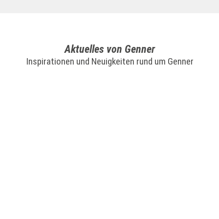
Aktuelles von Genner
Inspirationen und Neuigkeiten rund um Genner