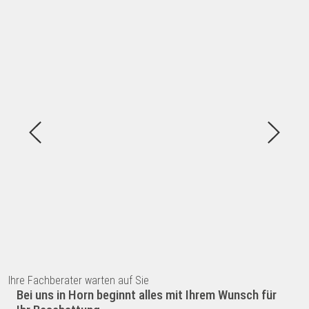
Ihre Fachberater warten auf Sie
Bei uns in Horn beginnt alles mit Ihrem Wunsch für