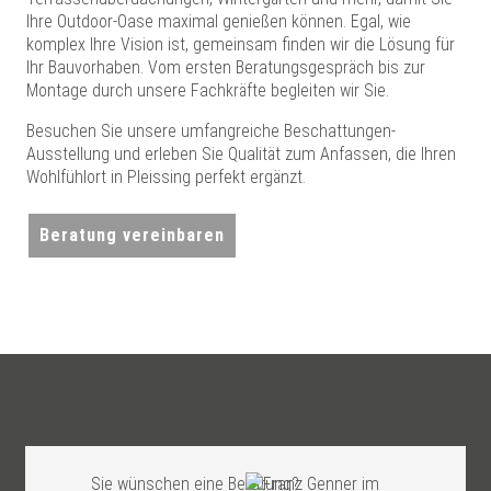
Ihre Outdoor-Oase maximal genießen können. Egal, wie
komplex Ihre Vision ist, gemeinsam finden wir die Lösung für
Ihr Bauvorhaben. Vom ersten Beratungsgespräch bis zur
Montage durch unsere Fachkräfte begleiten wir Sie.
Besuchen Sie unsere umfangreiche Beschattungen-
Ausstellung und erleben Sie Qualität zum Anfassen, die Ihren
Wohlfühlort in Pleissing perfekt ergänzt.
Beratung vereinbaren
Sie wünschen eine Beratung?