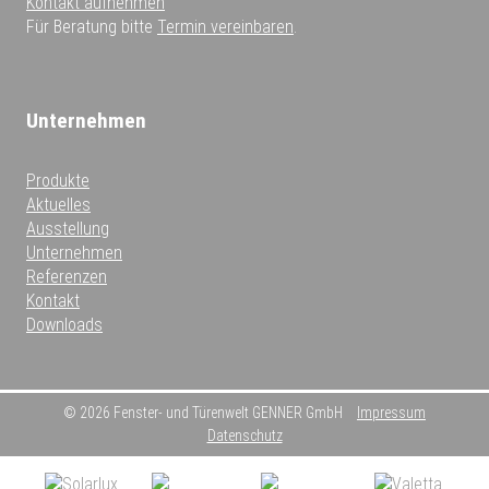
Kontakt aufnehmen
Für Beratung bitte
Termin vereinbaren
.
Unternehmen
Produkte
Aktuelles
Ausstellung
Unternehmen
Referenzen
Kontakt
Downloads
© 2026 Fenster- und Türenwelt GENNER GmbH
Impressum
Datenschutz