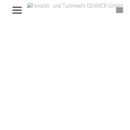
Beschattungen von Genner