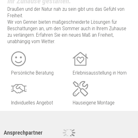
Ihr Zuhause gestalten.
Draußen und der Natur nah zu sein gibt uns das Gefühl von
Freiheit.
Wir von Genner bieten maßgeschneiderte Lösungen für
Beschattungen an, um den Sommer auch in Ihrem Zuhause
zu verlängern. Erfahren Sie ein neues Maß an Freiheit,
unabhängig vom Wetter.
Persönliche Beratung
Erlebnisausstellung in Horn
Individuelles Angebot
Hauseigene Montage
Ansprechpartner