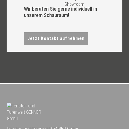
Wir beraten Sie gerne individuell in
unserem Schauraum!
Jetzt Kontakt aufnehmen
Fenster- und Türenwelt GENNER GmbH