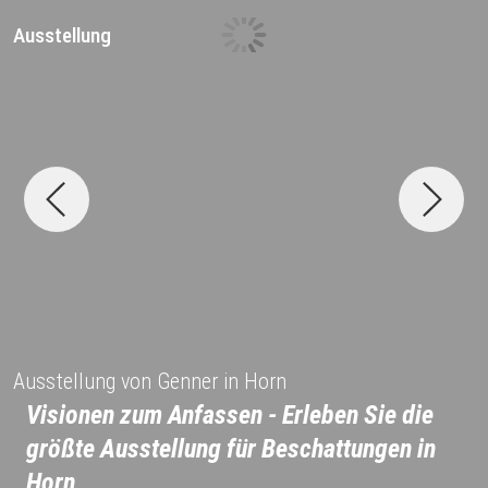
Ausstellung
D
Ausstellung von Genner in Horn
Visionen zum Anfassen - Erleben Sie die
größte Ausstellung für Beschattungen in
Horn