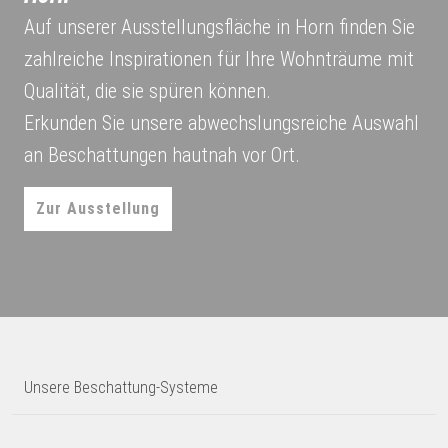
Auf unserer Ausstellungsfläche in Horn finden Sie
zahlreiche Inspirationen für Ihre Wohnträume mit
Qualität, die sie spüren können.
Erkunden Sie unsere abwechslungsreiche Auswahl
an Beschattungen hautnah vor Ort.
Zur Ausstellung
Unsere Beschattung-Systeme