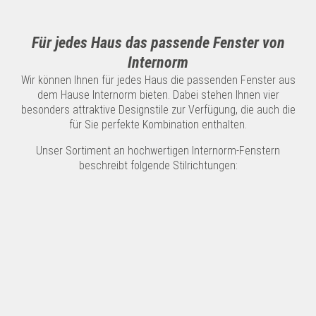
Für jedes Haus das passende Fenster von
Internorm
Wir können Ihnen für jedes Haus die passenden Fenster aus
dem Hause Internorm bieten. Dabei stehen Ihnen vier
besonders attraktive Designstile zur Verfügung, die auch die
für Sie perfekte Kombination enthalten.
Unser Sortiment an hochwertigen Internorm-Fenstern
beschreibt folgende Stilrichtungen: