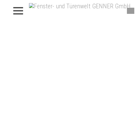
Fenster von Genner