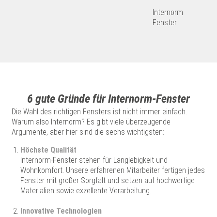
Internorm
Fenster
6 gute Gründe für Internorm-Fenster
Die Wahl des richtigen Fensters ist nicht immer einfach.
Warum also Internorm? Es gibt viele überzeugende
Argumente, aber hier sind die sechs wichtigsten:
Höchste Qualität
Internorm-Fenster stehen für Langlebigkeit und
Wohnkomfort. Unsere erfahrenen Mitarbeiter fertigen jedes
Fenster mit großer Sorgfalt und setzen auf hochwertige
Materialien sowie exzellente Verarbeitung.
Innovative Technologien