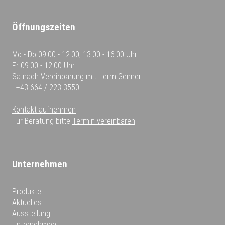
Öffnungszeiten
Mo - Do
09:00 - 12:00, 13:00 - 16:00 Uhr
Fr
09:00 - 12:00 Uhr
Sa
nach Vereinbarung mit Herrn Genner
+43 664 / 223 3550
Kontakt aufnehmen
Für Beratung bitte
Termin vereinbaren
.
Unternehmen
Produkte
Aktuelles
Ausstellung
Unternehmen