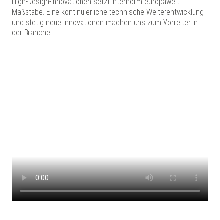
High-Design-Innovationen setzt Internorm europaweit
Maßstäbe. Eine kontinuierliche technische Weiterentwicklung
und stetig neue Innovationen machen uns zum Vorreiter in
der Branche.