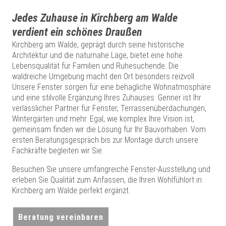
Jedes Zuhause in Kirchberg am Walde
verdient ein schönes Draußen
Kirchberg am Walde, geprägt durch seine historische
Architektur und die naturnahe Lage, bietet eine hohe
Lebensqualität für Familien und Ruhesuchende. Die
waldreiche Umgebung macht den Ort besonders reizvoll.
Unsere Fenster sorgen für eine behagliche Wohnatmosphäre
und eine stilvolle Ergänzung Ihres Zuhauses. Genner ist Ihr
verlässlicher Partner für Fenster, Terrassenüberdachungen,
Wintergärten und mehr. Egal, wie komplex Ihre Vision ist,
gemeinsam finden wir die Lösung für Ihr Bauvorhaben. Vom
ersten Beratungsgespräch bis zur Montage durch unsere
Fachkräfte begleiten wir Sie.
Besuchen Sie unsere umfangreiche Fenster-Ausstellung und
erleben Sie Qualität zum Anfassen, die Ihren Wohlfühlort in
Kirchberg am Walde perfekt ergänzt.
Beratung vereinbaren