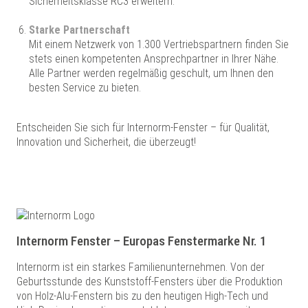
Sicherheitsklasse RC3 erweitern.
Starke Partnerschaft
Mit einem Netzwerk von 1.300 Vertriebspartnern finden Sie
stets einen kompetenten Ansprechpartner in Ihrer Nähe.
Alle Partner werden regelmäßig geschult, um Ihnen den
besten Service zu bieten.
Entscheiden Sie sich für Internorm-Fenster – für Qualität,
Innovation und Sicherheit, die überzeugt!
Internorm Fenster – Europas Fenstermarke Nr. 1
Internorm ist ein starkes Familienunternehmen. Von der
Geburtsstunde des Kunststoff-Fensters über die Produktion
von Holz-Alu-Fenstern bis zu den heutigen High-Tech und