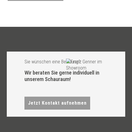
Sie wünschen eine Beratung?
Wir beraten Sie gerne individuell in
unserem Schauraum!
Jetzt Kontakt aufnehmen