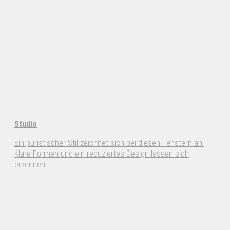
Studio
Ein puristischer Stil zeichnet sich bei diesen Fenstern an.
Klare Formen und ein reduziertes Design lassen sich
erkennen.