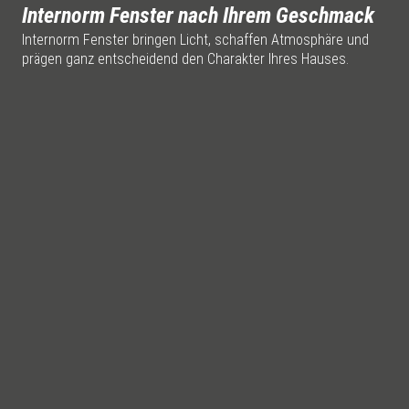
Internorm Fenster nach Ihrem Geschmack
Internorm Fenster bringen Licht, schaffen Atmosphäre und
prägen ganz entscheidend den Charakter Ihres Hauses.