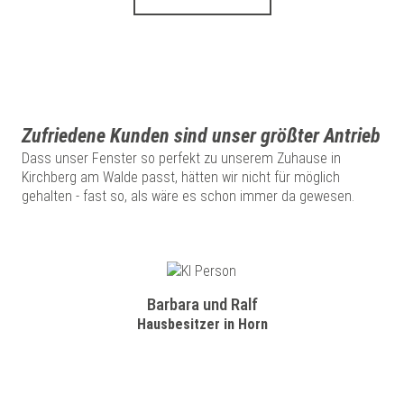
Zufriedene Kunden sind unser größter Antrieb
Dass unser Fenster so perfekt zu unserem Zuhause in
Kirchberg am Walde passt, hätten wir nicht für möglich
gehalten - fast so, als wäre es schon immer da gewesen.
Barbara und Ralf
Hausbesitzer in Horn