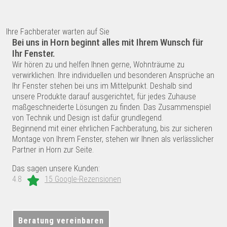
Ihre Fachberater warten auf Sie
Bei uns in Horn beginnt alles mit Ihrem Wunsch für
Ihr Fenster.
Wir hören zu und helfen Ihnen gerne, Wohnträume zu
verwirklichen. Ihre individuellen und besonderen Ansprüche an
Ihr Fenster stehen bei uns im Mittelpunkt. Deshalb sind
unsere Produkte darauf ausgerichtet, für jedes Zuhause
maßgeschneiderte Lösungen zu finden. Das Zusammenspiel
von Technik und Design ist dafür grundlegend.
Beginnend mit einer ehrlichen Fachberatung, bis zur sicheren
Montage von Ihrem Fenster, stehen wir Ihnen als verlässlicher
Partner in Horn zur Seite.
Das sagen unsere Kunden:
4.8
15 Google-Rezensionen
Beratung vereinbaren