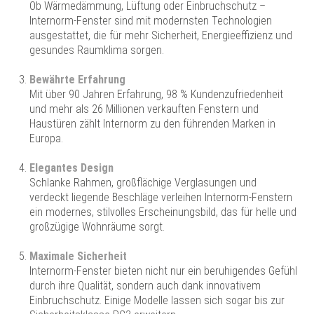
Ob Wärmedämmung, Lüftung oder Einbruchschutz –
Internorm-Fenster sind mit modernsten Technologien
ausgestattet, die für mehr Sicherheit, Energieeffizienz und
gesundes Raumklima sorgen.
Bewährte Erfahrung
Mit über 90 Jahren Erfahrung, 98 % Kundenzufriedenheit
und mehr als 26 Millionen verkauften Fenstern und
Haustüren zählt Internorm zu den führenden Marken in
Europa.
Elegantes Design
Schlanke Rahmen, großflächige Verglasungen und
verdeckt liegende Beschläge verleihen Internorm-Fenstern
ein modernes, stilvolles Erscheinungsbild, das für helle und
großzügige Wohnräume sorgt.
Maximale Sicherheit
Internorm-Fenster bieten nicht nur ein beruhigendes Gefühl
durch ihre Qualität, sondern auch dank innovativem
Einbruchschutz. Einige Modelle lassen sich sogar bis zur