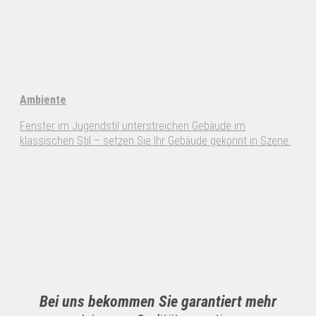
Ambiente
Fenster im Jugendstil unterstreichen Gebäude im
klassischen Stil – setzen Sie Ihr Gebäude gekonnt in Szene.
Bei uns bekommen Sie garantiert mehr