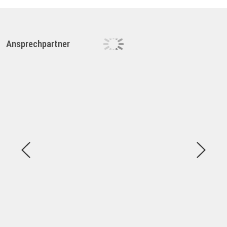
Ansprechpartner