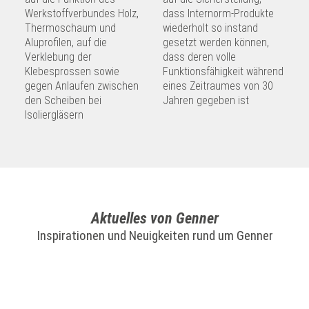
Werkstoffverbundes Holz,
dass Internorm-Produkte
Thermoschaum und
wiederholt so instand
Aluprofilen, auf die
gesetzt werden können,
Verklebung der
dass deren volle
Klebesprossen sowie
Funktionsfähigkeit während
gegen Anlaufen zwischen
eines Zeitraumes von 30
den Scheiben bei
Jahren gegeben ist
Isoliergläsern
Aktuelles von Genner
Inspirationen und Neuigkeiten rund um Genner