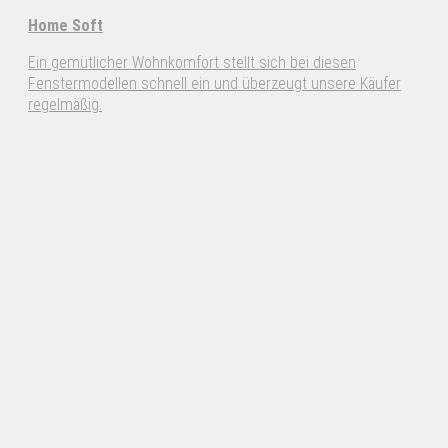
Home Soft
Ein gemütlicher Wohnkomfort stellt sich bei diesen
Fenstermodellen schnell ein und überzeugt unsere Käufer
regelmäßig.