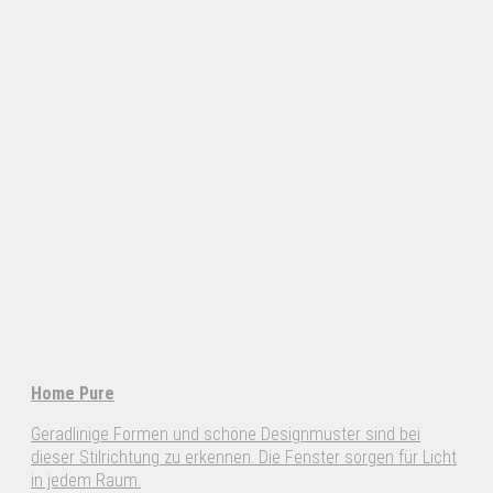
Home Pure
Geradlinige Formen und schöne Designmuster sind bei
dieser Stilrichtung zu erkennen. Die Fenster sorgen für Licht
in jedem Raum.