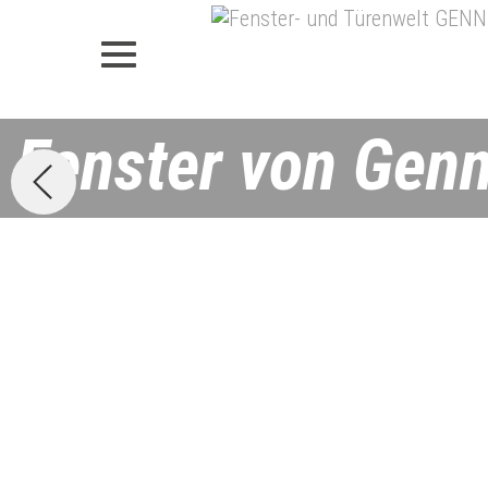
Fenster von Gen