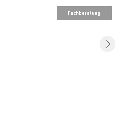
Fachberatung