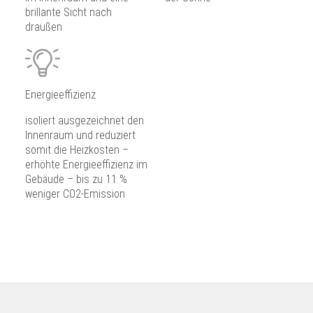
brillante Sicht nach
draußen
Energieeffizienz
isoliert ausgezeichnet den
Innenraum und reduziert
somit die Heizkosten –
erhöhte Energieeffizienz im
Gebäude – bis zu 11 %
weniger CO2-Emission