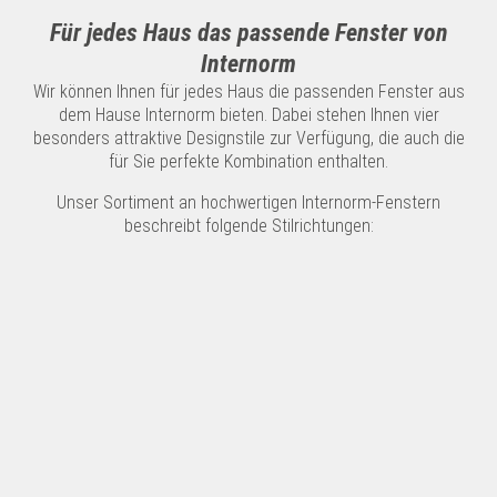
Für jedes Haus das passende Fenster von
Internorm
Wir können Ihnen für jedes Haus die passenden Fenster aus
dem Hause Internorm bieten. Dabei stehen Ihnen vier
besonders attraktive Designstile zur Verfügung, die auch die
für Sie perfekte Kombination enthalten.
Unser Sortiment an hochwertigen Internorm-Fenstern
beschreibt folgende Stilrichtungen: