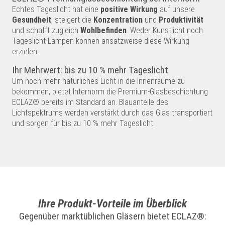
Echtes Tageslicht hat eine
positive Wirkung
auf unsere
Gesundheit
, steigert die
Konzentration
und
Produktivität
und schafft zugleich
Wohlbefinden
. Weder Kunstlicht noch
Tageslicht-Lampen können ansatzweise diese Wirkung
erzielen.
Ihr Mehrwert: bis zu 10 % mehr Tageslicht
Um noch mehr natürliches Licht in die Innenräume zu
bekommen, bietet Internorm die Premium-Glasbeschichtung
ECLAZ® bereits im Standard an. Blauanteile des
Lichtspektrums werden verstärkt durch das Glas transportiert
und sorgen für bis zu 10 % mehr Tageslicht.
Ihre Produkt-Vorteile im Überblick
Gegenüber marktüblichen Gläsern bietet ECLAZ®: