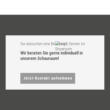
Sie wünschen eine Beratung?
Wir beraten Sie gerne individuell in
unserem Schauraum!
Jetzt Kontakt aufnehmen