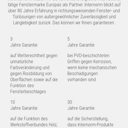
tätige Fenstermarke Europas als Partner. Internorm blickt auf
über 80 Jahre Erfahrung in richtungsweisenden Fenster- und
Türlösungen von außergewöhnlicher Zuverlässigkeit und
Langlebigkeit zurück. Das können wir Ihnen garantieren.
3
5
Jahre Garantie
Jahre Garantie
auf Wetterechtheit gegen
bei PVD-beschichteten
unnatürliche
Griffen gegen Korrosion,
Farbveränderung und
wenn keine mechanischen
gegen Rissbildung von
Beschädigungen
Oberflächen sowie auf die
vorhanden sind
Funktion des
Fensterbeschlages
10
30
Jahre Garantie
Jahre Garantie
auf die Funktion des
auf die Sicherstellung,
Werkstoffverbundes Holz,
dass Internorm-Produkte