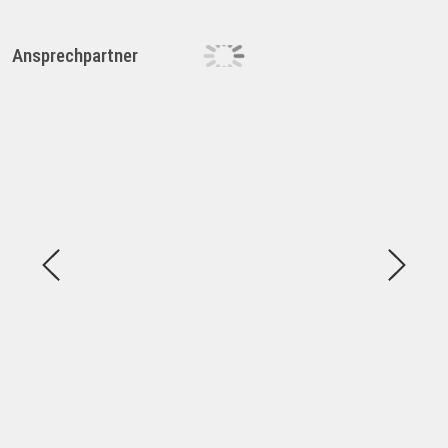
Ansprechpartner