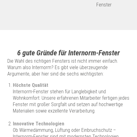
Fenster
6 gute Gründe für Internorm-Fenster
Die Wahl des richtigen Fensters ist nicht immer einfach.
Warum also Internorm? Es gibt viele überzeugende
Argumente, aber hier sind die sechs wichtigsten:
Höchste Qualität
Internorm-Fenster stehen für Langlebigkeit und
Wohnkomfort. Unsere erfahrenen Mitarbeiter fertigen jedes
Fenster mit großer Sorgfalt und setzen auf hochwertige
Materialien sowie exzellente Verarbeitung.
Innovative Technologien
Ob Wärmedämmung, Lüftung oder Einbruchschutz –
Internorm-Fenster sind mit modernsten Technologien