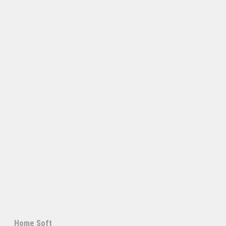
Home Soft