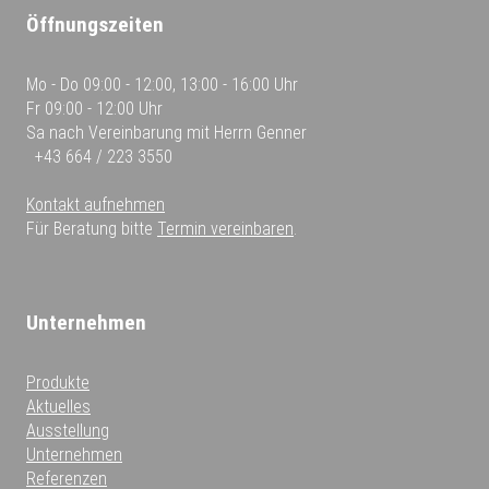
Öffnungszeiten
Mo - Do
09:00 - 12:00, 13:00 - 16:00 Uhr
Fr
09:00 - 12:00 Uhr
Sa
nach Vereinbarung mit Herrn Genner
+43 664 / 223 3550
Kontakt aufnehmen
Für Beratung bitte
Termin vereinbaren
.
Unternehmen
Produkte
Aktuelles
Ausstellung
Unternehmen
Referenzen