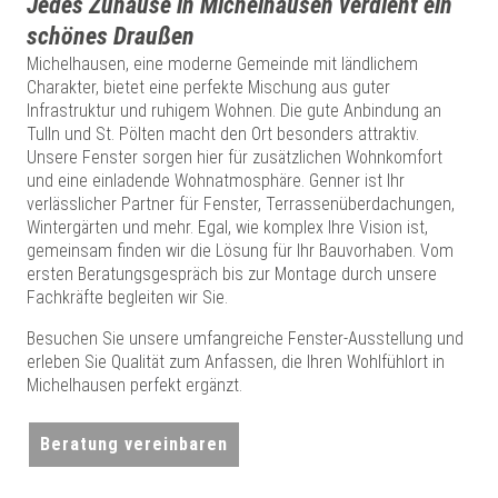
Jedes Zuhause in Michelhausen verdient ein
schönes Draußen
Michelhausen, eine moderne Gemeinde mit ländlichem
Charakter, bietet eine perfekte Mischung aus guter
Infrastruktur und ruhigem Wohnen. Die gute Anbindung an
Tulln und St. Pölten macht den Ort besonders attraktiv.
Unsere Fenster sorgen hier für zusätzlichen Wohnkomfort
und eine einladende Wohnatmosphäre. Genner ist Ihr
verlässlicher Partner für Fenster, Terrassenüberdachungen,
Wintergärten und mehr. Egal, wie komplex Ihre Vision ist,
gemeinsam finden wir die Lösung für Ihr Bauvorhaben. Vom
ersten Beratungsgespräch bis zur Montage durch unsere
Fachkräfte begleiten wir Sie.
Besuchen Sie unsere umfangreiche Fenster-Ausstellung und
erleben Sie Qualität zum Anfassen, die Ihren Wohlfühlort in
Michelhausen perfekt ergänzt.
Beratung vereinbaren