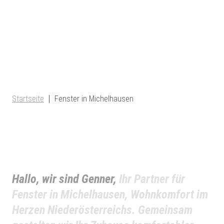
Startseite
Fenster in Michelhausen
Hallo, wir sind Genner,
Ihr Partner für
Fenster in Michelhausen, Wohnkomfort im
Herzen Niederösterreichs. Gemeinsam