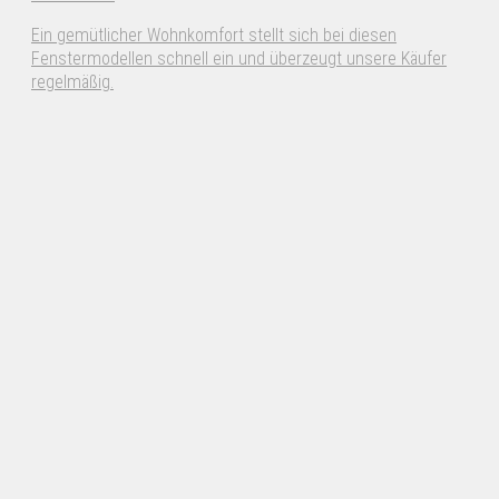
Ein gemütlicher Wohnkomfort stellt sich bei diesen
Fenstermodellen schnell ein und überzeugt unsere Käufer
regelmäßig.