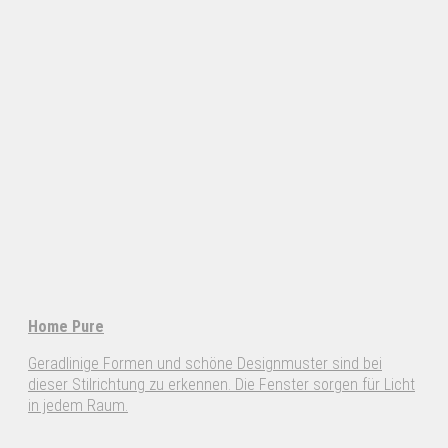
Home Pure
Geradlinige Formen und schöne Designmuster sind bei
dieser Stilrichtung zu erkennen. Die Fenster sorgen für Licht
in jedem Raum.