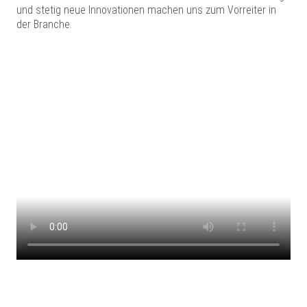
und stetig neue Innovationen machen uns zum Vorreiter in
der Branche.