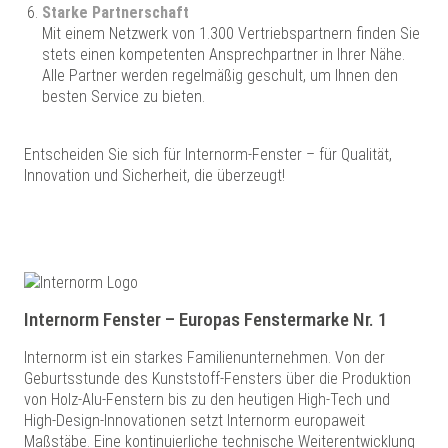
Starke Partnerschaft
Mit einem Netzwerk von 1.300 Vertriebspartnern finden Sie
stets einen kompetenten Ansprechpartner in Ihrer Nähe.
Alle Partner werden regelmäßig geschult, um Ihnen den
besten Service zu bieten.
Entscheiden Sie sich für Internorm-Fenster – für Qualität,
Innovation und Sicherheit, die überzeugt!
Internorm Fenster – Europas Fenstermarke Nr. 1
Internorm ist ein starkes Familienunternehmen. Von der
Geburtsstunde des Kunststoff-Fensters über die Produktion
von Holz-Alu-Fenstern bis zu den heutigen High-Tech und
High-Design-Innovationen setzt Internorm europaweit
Maßstäbe. Eine kontinuierliche technische Weiterentwicklung