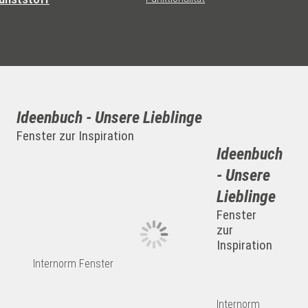
Ideenbuch - Unsere Lieblinge
Fenster zur Inspiration
Ideenbuch
- Unsere
Lieblinge
Fenster
zur
Inspiration
Internorm Fenster
Internorm