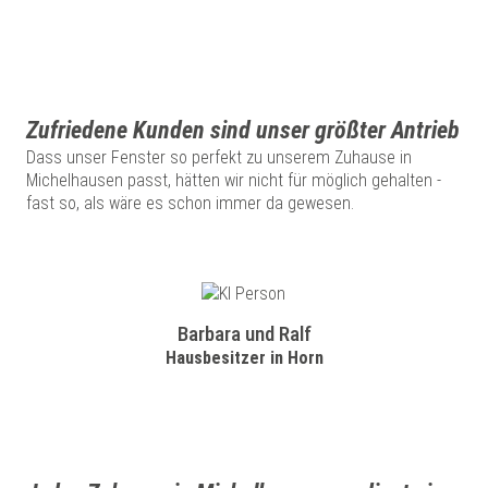
Zufriedene Kunden sind unser größter Antrieb
Dass unser Fenster so perfekt zu unserem Zuhause in
Michelhausen passt, hätten wir nicht für möglich gehalten -
fast so, als wäre es schon immer da gewesen.
Barbara und Ralf
Hausbesitzer in Horn