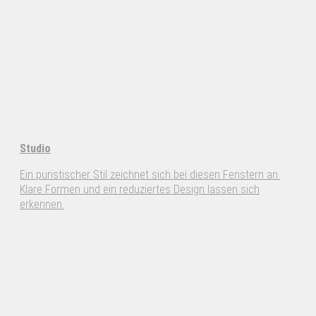
Studio
Ein puristischer Stil zeichnet sich bei diesen Fenstern an.
Klare Formen und ein reduziertes Design lassen sich
erkennen.