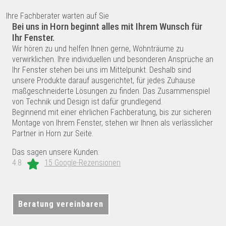
Ihre Fachberater warten auf Sie
Bei uns in Horn beginnt alles mit Ihrem Wunsch für
Ihr Fenster.
Wir hören zu und helfen Ihnen gerne, Wohnträume zu
verwirklichen. Ihre individuellen und besonderen Ansprüche an
Ihr Fenster stehen bei uns im Mittelpunkt. Deshalb sind
unsere Produkte darauf ausgerichtet, für jedes Zuhause
maßgeschneiderte Lösungen zu finden. Das Zusammenspiel
von Technik und Design ist dafür grundlegend.
Beginnend mit einer ehrlichen Fachberatung, bis zur sicheren
Montage von Ihrem Fenster, stehen wir Ihnen als verlässlicher
Partner in Horn zur Seite.
Das sagen unsere Kunden:
4.8
15 Google-Rezensionen
Beratung vereinbaren