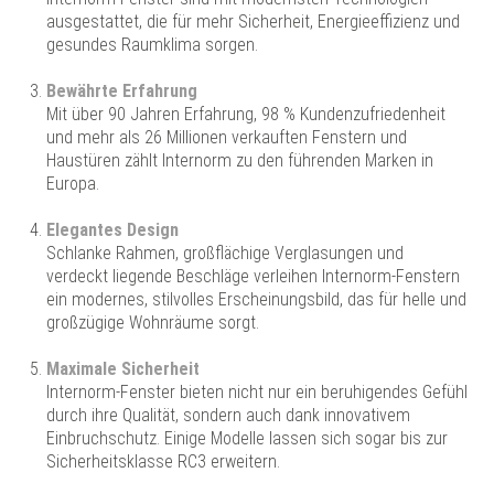
ausgestattet, die für mehr Sicherheit, Energieeffizienz und
gesundes Raumklima sorgen.
Bewährte Erfahrung
Mit über 90 Jahren Erfahrung, 98 % Kundenzufriedenheit
und mehr als 26 Millionen verkauften Fenstern und
Haustüren zählt Internorm zu den führenden Marken in
Europa.
Elegantes Design
Schlanke Rahmen, großflächige Verglasungen und
verdeckt liegende Beschläge verleihen Internorm-Fenstern
ein modernes, stilvolles Erscheinungsbild, das für helle und
großzügige Wohnräume sorgt.
Maximale Sicherheit
Internorm-Fenster bieten nicht nur ein beruhigendes Gefühl
durch ihre Qualität, sondern auch dank innovativem
Einbruchschutz. Einige Modelle lassen sich sogar bis zur
Sicherheitsklasse RC3 erweitern.