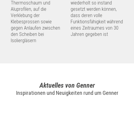
Thermoschaum und
wiederholt so instand
Aluprofilen, auf die
gesetzt werden können,
Verklebung der
dass deren volle
Klebesprossen sowie
Funktionsfähigkeit während
gegen Anlaufen zwischen
eines Zeitraumes von 30
den Scheiben bei
Jahren gegeben ist
Isoliergläsern
Aktuelles von Genner
Inspirationen und Neuigkeiten rund um Genner