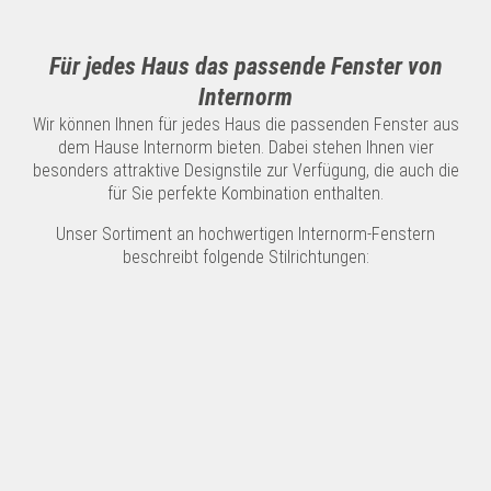
Für jedes Haus das passende Fenster von
Internorm
Wir können Ihnen für jedes Haus die passenden Fenster aus
dem Hause Internorm bieten. Dabei stehen Ihnen vier
besonders attraktive Designstile zur Verfügung, die auch die
für Sie perfekte Kombination enthalten.
Unser Sortiment an hochwertigen Internorm-Fenstern
beschreibt folgende Stilrichtungen: