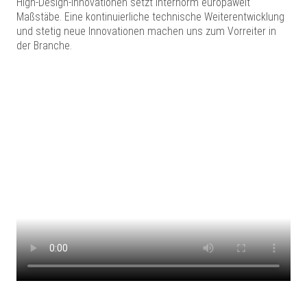
High-Design-Innovationen setzt Internorm europaweit
Maßstäbe. Eine kontinuierliche technische Weiterentwicklung
und stetig neue Innovationen machen uns zum Vorreiter in
der Branche.