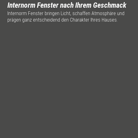
Internorm Fenster nach Ihrem Geschmack
Internorm Fenster bringen Licht, schaffen Atmosphäre und
prägen ganz entscheidend den Charakter Ihres Hauses.