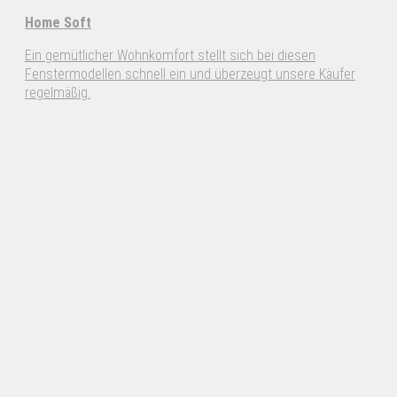
Home Soft
Ein gemütlicher Wohnkomfort stellt sich bei diesen
Fenstermodellen schnell ein und überzeugt unsere Käufer
regelmäßig.