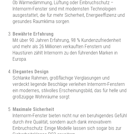
Ob Wärmedämmung, Lüftung oder Einbruchschutz –
Internorm-Fenster sind mit modernsten Technologien
ausgestattet, die für mehr Sicherheit, Energieeffizienz und
gesundes Raumklima sorgen.
Bewährte Erfahrung
Mit über 90 Jahren Erfahrung, 98 % Kundenzufriedenheit
und mehr als 26 Millionen verkauften Fenstern und
Haustüren zählt Internorm zu den führenden Marken in
Europa.
Elegantes Design
Schlanke Rahmen, großflächige Verglasungen und
verdeckt liegende Beschläge verleihen Internorm-Fenstern
ein modernes, stilvolles Erscheinungsbild, das für helle und
großzügige Wohnräume sorgt.
Maximale Sicherheit
Internorm-Fenster bieten nicht nur ein beruhigendes Gefühl
durch ihre Qualität, sondern auch dank innovativem
Einbruchschutz. Einige Modelle lassen sich sogar bis zur