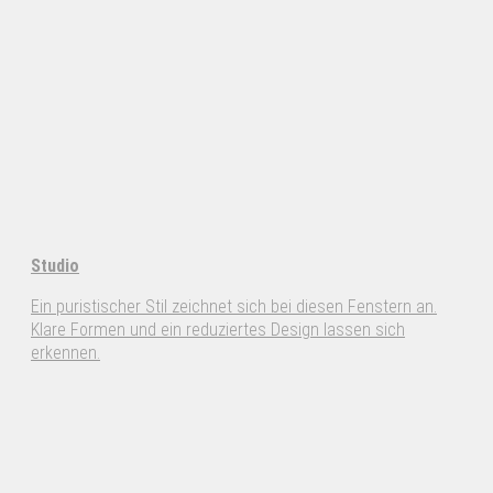
Studio
Ein puristischer Stil zeichnet sich bei diesen Fenstern an.
Klare Formen und ein reduziertes Design lassen sich
erkennen.