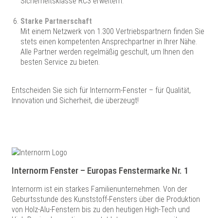
Sicherheitsklasse RC3 erweitern.
Starke Partnerschaft
Mit einem Netzwerk von 1.300 Vertriebspartnern finden Sie
stets einen kompetenten Ansprechpartner in Ihrer Nähe.
Alle Partner werden regelmäßig geschult, um Ihnen den
besten Service zu bieten.
Entscheiden Sie sich für Internorm-Fenster – für Qualität,
Innovation und Sicherheit, die überzeugt!
Internorm Fenster – Europas Fenstermarke Nr. 1
Internorm ist ein starkes Familienunternehmen. Von der
Geburtsstunde des Kunststoff-Fensters über die Produktion
von Holz-Alu-Fenstern bis zu den heutigen High-Tech und