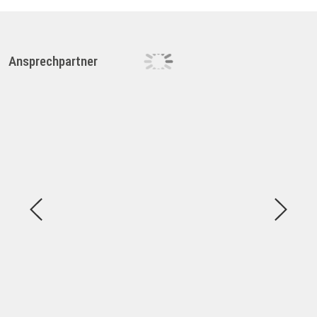
Ansprechpartner