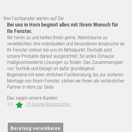
Ihre Fachberater warten auf Sie
Bei uns in Horn beginnt alles mit Ihrem Wunsch für
Ihr Fenster.
Wir hören zu und helfen Ihnen gerne, Wohnträume zu
verwirklichen. Ihre individuellen und besonderen Ansprüche an
Ihr Fenster stehen bei uns im Mittelpunkt. Deshalb sind
unsere Produkte darauf ausgerichtet, für jedes Zuhause
maßgeschneiderte Lösungen zu finden. Das Zusammenspiel
von Technik und Design ist dafür grundlegend.
Beginnend mit einer ehrlichen Fachberatung, bis zur sicheren
Montage von Ihrem Fenster, stehen wir Ihnen als verlässlicher
Partner in Horn zur Seite.
Das sagen unsere Kunden:
4.8
15 Google-Rezensionen
Beratung vereinbaren