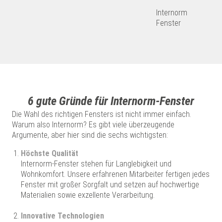
Internorm
Fenster
6 gute Gründe für Internorm-Fenster
Die Wahl des richtigen Fensters ist nicht immer einfach.
Warum also Internorm? Es gibt viele überzeugende
Argumente, aber hier sind die sechs wichtigsten:
Höchste Qualität
Internorm-Fenster stehen für Langlebigkeit und
Wohnkomfort. Unsere erfahrenen Mitarbeiter fertigen jedes
Fenster mit großer Sorgfalt und setzen auf hochwertige
Materialien sowie exzellente Verarbeitung.
Innovative Technologien