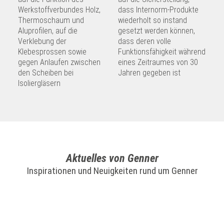
Werkstoffverbundes Holz,
dass Internorm-Produkte
Thermoschaum und
wiederholt so instand
Aluprofilen, auf die
gesetzt werden können,
Verklebung der
dass deren volle
Klebesprossen sowie
Funktionsfähigkeit während
gegen Anlaufen zwischen
eines Zeitraumes von 30
den Scheiben bei
Jahren gegeben ist
Isoliergläsern
Aktuelles von Genner
Inspirationen und Neuigkeiten rund um Genner