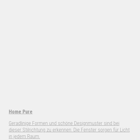
Home Pure
Geradlinige Formen und schöne Designmuster sind bei
dieser Stilrichtung zu erkennen. Die Fenster sorgen für Licht
in jedem Raum.