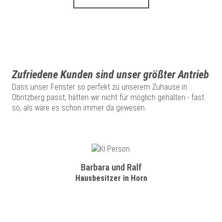
Zufriedene Kunden sind unser größter Antrieb
Dass unser Fenster so perfekt zu unserem Zuhause in
Obritzberg passt, hätten wir nicht für möglich gehalten - fast
so, als wäre es schon immer da gewesen.
Barbara und Ralf
Hausbesitzer in Horn