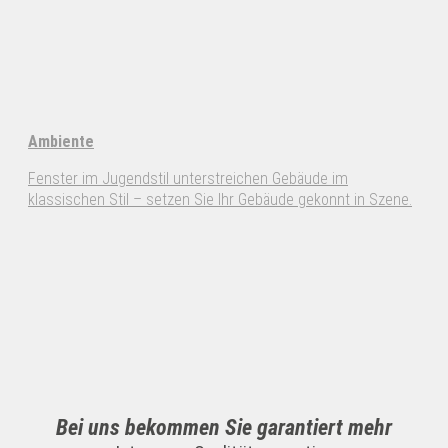
Ambiente
Fenster im Jugendstil unterstreichen Gebäude im
klassischen Stil – setzen Sie Ihr Gebäude gekonnt in Szene.
Bei uns bekommen Sie garantiert mehr