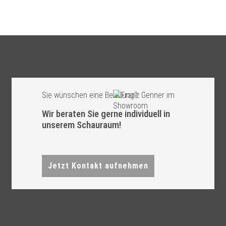
Sie wünschen eine Beratung?
Wir beraten Sie gerne individuell in
unserem Schauraum!
Jetzt Kontakt aufnehmen