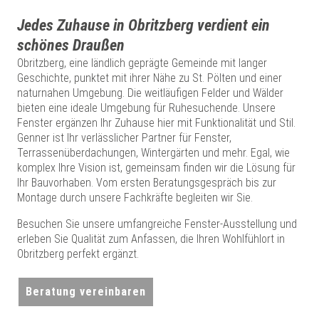
Jedes Zuhause in Obritzberg verdient ein
schönes Draußen
Obritzberg, eine ländlich geprägte Gemeinde mit langer
Geschichte, punktet mit ihrer Nähe zu St. Pölten und einer
naturnahen Umgebung. Die weitläufigen Felder und Wälder
bieten eine ideale Umgebung für Ruhesuchende. Unsere
Fenster ergänzen Ihr Zuhause hier mit Funktionalität und Stil.
Genner ist Ihr verlässlicher Partner für Fenster,
Terrassenüberdachungen, Wintergärten und mehr. Egal, wie
komplex Ihre Vision ist, gemeinsam finden wir die Lösung für
Ihr Bauvorhaben. Vom ersten Beratungsgespräch bis zur
Montage durch unsere Fachkräfte begleiten wir Sie.
Besuchen Sie unsere umfangreiche Fenster-Ausstellung und
erleben Sie Qualität zum Anfassen, die Ihren Wohlfühlort in
Obritzberg perfekt ergänzt.
Beratung vereinbaren