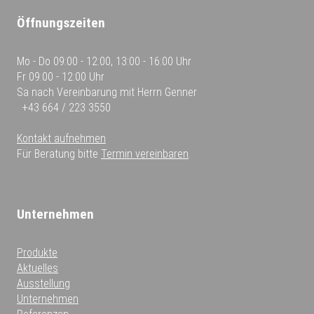
Öffnungszeiten
Mo - Do
09:00 - 12:00, 13:00 - 16:00 Uhr
Fr
09:00 - 12:00 Uhr
Sa
nach Vereinbarung mit Herrn Genner
+43 664 / 223 3550
Kontakt aufnehmen
Für Beratung bitte
Termin vereinbaren
.
Unternehmen
Produkte
Aktuelles
Ausstellung
Unternehmen