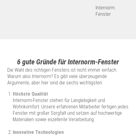
Internorm
Fenster
6 gute Gründe für Internorm-Fenster
Die Wahl des richtigen Fensters ist nicht immer einfach.
Warum also Internorm? Es gibt viele überzeugende
Argumente, aber hier sind die sechs wichtigsten:
Höchste Qualität
Internorm-Fenster stehen für Langlebigkeit und
Wohnkomfort. Unsere erfahrenen Mitarbeiter fertigen jedes
Fenster mit großer Sorgfalt und setzen auf hochwertige
Materialien sowie exzellente Verarbeitung.
Innovative Technologien