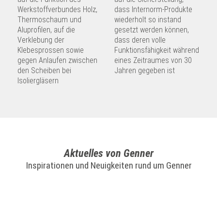
Werkstoffverbundes Holz,
dass Internorm-Produkte
Thermoschaum und
wiederholt so instand
Aluprofilen, auf die
gesetzt werden können,
Verklebung der
dass deren volle
Klebesprossen sowie
Funktionsfähigkeit während
gegen Anlaufen zwischen
eines Zeitraumes von 30
den Scheiben bei
Jahren gegeben ist
Isoliergläsern
Aktuelles von Genner
Inspirationen und Neuigkeiten rund um Genner