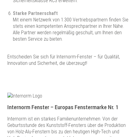
Sicherheitsklasse RC3 erweitern.
Starke Partnerschaft
Mit einem Netzwerk von 1.300 Vertriebspartnern finden Sie
stets einen kompetenten Ansprechpartner in Ihrer Nähe.
Alle Partner werden regelmäßig geschult, um Ihnen den
besten Service zu bieten.
Entscheiden Sie sich für Internorm-Fenster – für Qualität,
Innovation und Sicherheit, die überzeugt!
Internorm Fenster – Europas Fenstermarke Nr. 1
Internorm ist ein starkes Familienunternehmen. Von der
Geburtsstunde des Kunststoff-Fensters über die Produktion
von Holz-Alu-Fenstern bis zu den heutigen High-Tech und