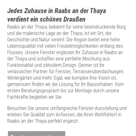
Jedes Zuhause in Raabs an der Thaya
verdient ein schönes Draußen
Raabs an der Thaya, bekannt für seine beeindruckende Burg
und die malerische Lage an der Thaya, ist ein Ort, der
Geschichte und Natur vereint. Die Region bietet eine hohe
Lebensqualität mit vielen Freizeitmöglichkeiten entlang des
Flusses. Unsere Fenster ergänzen Ihr Zuhause in Raabs an
der Thaya und schaffen eine perfekte Mischung aus
Funktionalität und stilvollem Design. Genner ist Ihr
verlässlicher Partner für Fenster, Terrassenüberdachungen,
Wintergärten und mehr. Egal, wie komplex Ihre Vision ist,
gemeinsam finden wir die Lösung für Ihr Bauvorhaben. Vom
ersten Beratungsgespräch bis zur Montage durch unsere
Fachkräfte begleiten wir Sie.
Besuchen Sie unsere umfangreiche Fenster-Ausstellung und
erleben Sie Qualität zum Anfassen, die Ihren Wohlfühlort in
Raabs an der Thaya perfekt ergänzt.