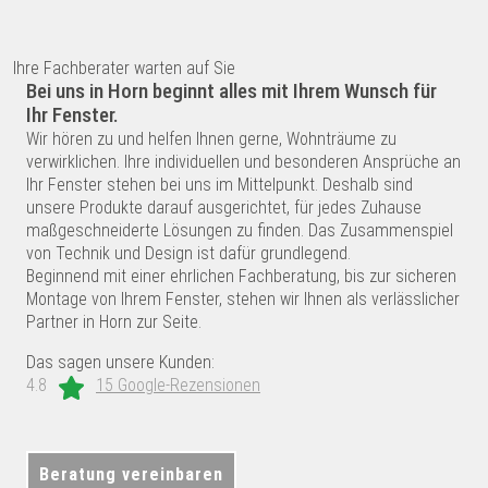
Ihre Fachberater warten auf Sie
Bei uns in Horn beginnt alles mit Ihrem Wunsch für
Ihr Fenster.
Wir hören zu und helfen Ihnen gerne, Wohnträume zu
verwirklichen. Ihre individuellen und besonderen Ansprüche an
Ihr Fenster stehen bei uns im Mittelpunkt. Deshalb sind
unsere Produkte darauf ausgerichtet, für jedes Zuhause
maßgeschneiderte Lösungen zu finden. Das Zusammenspiel
von Technik und Design ist dafür grundlegend.
Beginnend mit einer ehrlichen Fachberatung, bis zur sicheren
Montage von Ihrem Fenster, stehen wir Ihnen als verlässlicher
Partner in Horn zur Seite.
Das sagen unsere Kunden:
4.8
15 Google-Rezensionen
Beratung vereinbaren