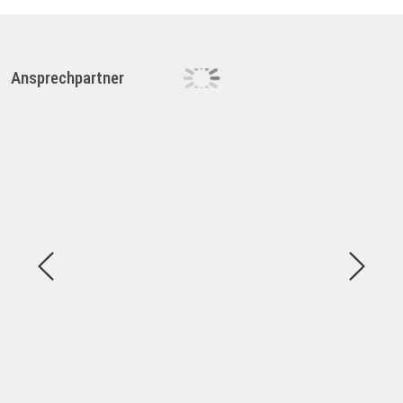
Ansprechpartner