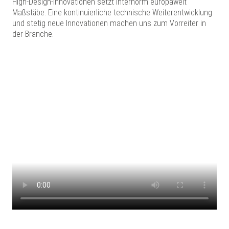
High-Design-Innovationen setzt Internorm europaweit
Maßstäbe. Eine kontinuierliche technische Weiterentwicklung
und stetig neue Innovationen machen uns zum Vorreiter in
der Branche.