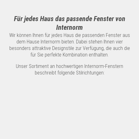
Für jedes Haus das passende Fenster von
Internorm
Wir können Ihnen für jedes Haus die passenden Fenster aus
dem Hause Internorm bieten. Dabei stehen Ihnen vier
besonders attraktive Designstile zur Verfügung, die auch die
für Sie perfekte Kombination enthalten.
Unser Sortiment an hochwertigen Internorm-Fenstern
beschreibt folgende Stilrichtungen: