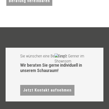
Beratung vereinbaren
Sie wünschen eine Beratung?
Wir beraten Sie gerne individuell in
unserem Schauraum!
Jetzt Kontakt aufnehmen