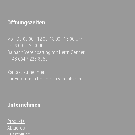
Öffnungszeiten
Mo - Do
09:00 - 12:00, 13:00 - 16:00 Uhr
Fr
09:00 - 12:00 Uhr
Sa
nach Vereinbarung mit Herrn Genner
+43 664 / 223 3550
Kontakt aufnehmen
Für Beratung bitte
Termin vereinbaren
.
Unternehmen
Produkte
Aktuelles
Ausstellung