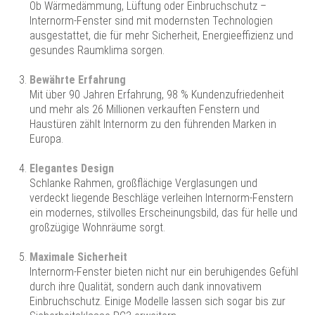
Ob Wärmedämmung, Lüftung oder Einbruchschutz –
Internorm-Fenster sind mit modernsten Technologien
ausgestattet, die für mehr Sicherheit, Energieeffizienz und
gesundes Raumklima sorgen.
Bewährte Erfahrung
Mit über 90 Jahren Erfahrung, 98 % Kundenzufriedenheit
und mehr als 26 Millionen verkauften Fenstern und
Haustüren zählt Internorm zu den führenden Marken in
Europa.
Elegantes Design
Schlanke Rahmen, großflächige Verglasungen und
verdeckt liegende Beschläge verleihen Internorm-Fenstern
ein modernes, stilvolles Erscheinungsbild, das für helle und
großzügige Wohnräume sorgt.
Maximale Sicherheit
Internorm-Fenster bieten nicht nur ein beruhigendes Gefühl
durch ihre Qualität, sondern auch dank innovativem
Einbruchschutz. Einige Modelle lassen sich sogar bis zur