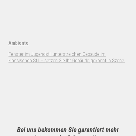
Ambiente
Fenster im Jugendstil unterstreichen Gebäude im
klassischen Stil – setzen Sie Ihr Gebäude gekonnt in Szene.
Bei uns bekommen Sie garantiert mehr