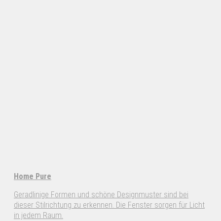
Home Pure
Geradlinige Formen und schöne Designmuster sind bei
dieser Stilrichtung zu erkennen. Die Fenster sorgen für Licht
in jedem Raum.