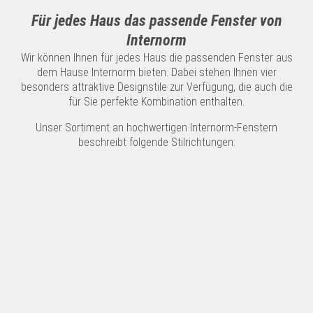
Für jedes Haus das passende Fenster von
Internorm
Wir können Ihnen für jedes Haus die passenden Fenster aus
dem Hause Internorm bieten. Dabei stehen Ihnen vier
besonders attraktive Designstile zur Verfügung, die auch die
für Sie perfekte Kombination enthalten.
Unser Sortiment an hochwertigen Internorm-Fenstern
beschreibt folgende Stilrichtungen: