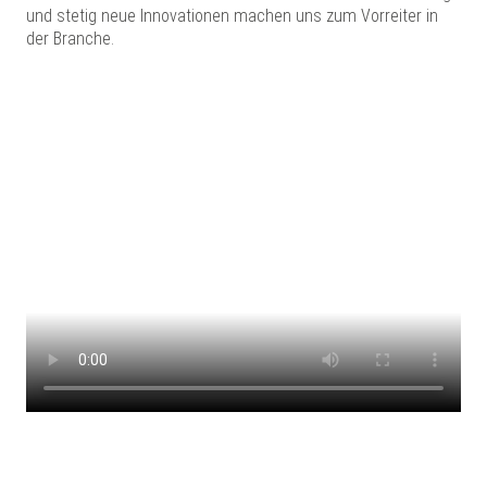
und stetig neue Innovationen machen uns zum Vorreiter in
der Branche.