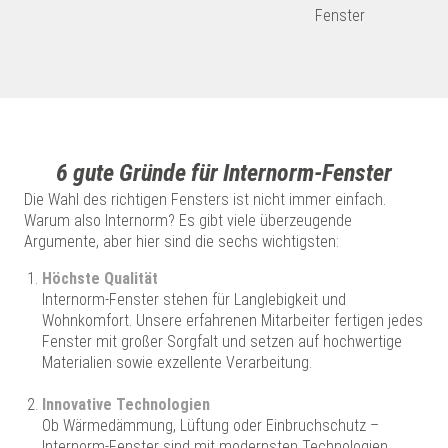
Fenster
6 gute Gründe für Internorm-Fenster
Die Wahl des richtigen Fensters ist nicht immer einfach.
Warum also Internorm? Es gibt viele überzeugende
Argumente, aber hier sind die sechs wichtigsten:
Höchste Qualität
Internorm-Fenster stehen für Langlebigkeit und
Wohnkomfort. Unsere erfahrenen Mitarbeiter fertigen jedes
Fenster mit großer Sorgfalt und setzen auf hochwertige
Materialien sowie exzellente Verarbeitung.
Innovative Technologien
Ob Wärmedämmung, Lüftung oder Einbruchschutz –
Internorm-Fenster sind mit modernsten Technologien