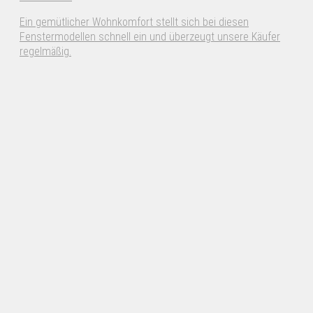
Ein gemütlicher Wohnkomfort stellt sich bei diesen
Fenstermodellen schnell ein und überzeugt unsere Käufer
regelmäßig.