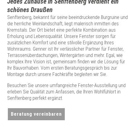
Jedes Zuhause in Senftenberg verdient ein
schönes Draußen
Senftenberg, bekannt für seine beeindruckende Burgruine und
die herrliche Weinlandschaft, liegt malerisch inmitten des
Kremstals. Der Ort bietet eine perfekte Kombination aus
Erholung und Lebensqualität. Unsere Fenster sorgen für
zusätzlichen Komfort und eine stilvolle Ergänzung Ihres
Wohnraums. Genner ist Ihr verlässlicher Partner für Fenster,
Terrassenüberdachungen, Wintergärten und mehr. Egal, wie
komplex Ihre Vision ist, gemeinsam finden wir die Lösung für
Ihr Bauvorhaben. Vom ersten Beratungsgespräch bis zur
Montage durch unsere Fachkräfte begleiten wir Sie.
Besuchen Sie unsere umfangreiche Fenster-Ausstellung und
erleben Sie Qualität zum Anfassen, die Ihren Wohlfühlort in
Senftenberg perfekt ergänzt.
Beratung vereinbaren