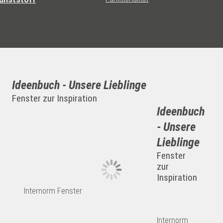
Ideenbuch - Unsere Lieblinge
Fenster zur Inspiration
Ideenbuch
- Unsere
Lieblinge
Fenster
zur
Inspiration
Internorm Fenster
Internorm