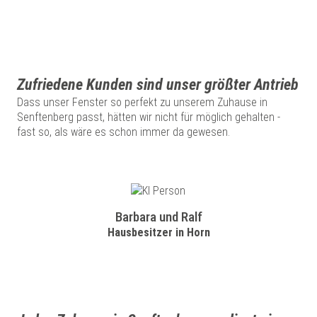
Zufriedene Kunden sind unser größter Antrieb
Dass unser Fenster so perfekt zu unserem Zuhause in
Senftenberg passt, hätten wir nicht für möglich gehalten -
fast so, als wäre es schon immer da gewesen.
Barbara und Ralf
Hausbesitzer in Horn