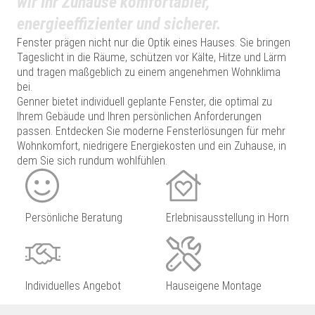
wir Ihr Zuhause komfortabler,
energieeffizienter und sicherer.
Fenster prägen nicht nur die Optik eines Hauses. Sie bringen
Tageslicht in die Räume, schützen vor Kälte, Hitze und Lärm
und tragen maßgeblich zu einem angenehmen Wohnklima
bei.
Genner bietet individuell geplante Fenster, die optimal zu
Ihrem Gebäude und Ihren persönlichen Anforderungen
passen. Entdecken Sie moderne Fensterlösungen für mehr
Wohnkomfort, niedrigere Energiekosten und ein Zuhause, in
dem Sie sich rundum wohlfühlen.
Persönliche Beratung
Erlebnisausstellung in Horn
Individuelles Angebot
Hauseigene Montage