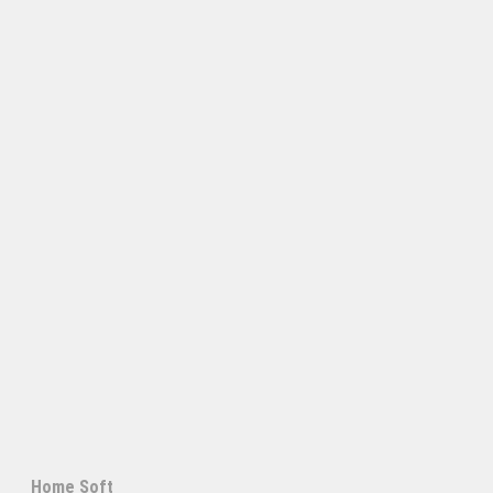
Home Soft