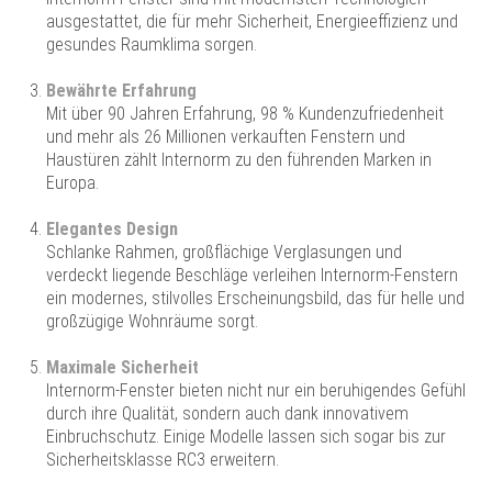
ausgestattet, die für mehr Sicherheit, Energieeffizienz und
gesundes Raumklima sorgen.
Bewährte Erfahrung
Mit über 90 Jahren Erfahrung, 98 % Kundenzufriedenheit
und mehr als 26 Millionen verkauften Fenstern und
Haustüren zählt Internorm zu den führenden Marken in
Europa.
Elegantes Design
Schlanke Rahmen, großflächige Verglasungen und
verdeckt liegende Beschläge verleihen Internorm-Fenstern
ein modernes, stilvolles Erscheinungsbild, das für helle und
großzügige Wohnräume sorgt.
Maximale Sicherheit
Internorm-Fenster bieten nicht nur ein beruhigendes Gefühl
durch ihre Qualität, sondern auch dank innovativem
Einbruchschutz. Einige Modelle lassen sich sogar bis zur
Sicherheitsklasse RC3 erweitern.