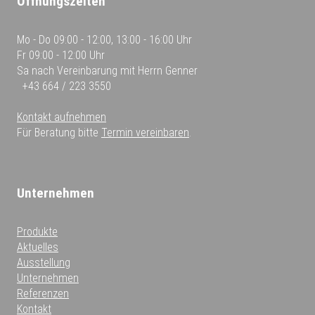
Öffnungszeiten
Mo - Do
09:00 - 12:00, 13:00 - 16:00 Uhr
Fr
09:00 - 12:00 Uhr
Sa
nach Vereinbarung mit Herrn Genner
+43 664 / 223 3550
Kontakt aufnehmen
Für Beratung bitte
Termin vereinbaren
.
Unternehmen
Produkte
Aktuelles
Ausstellung
Unternehmen
Referenzen
Kontakt