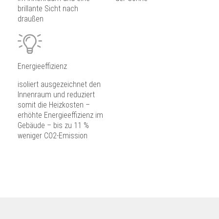
brillante Sicht nach
draußen
Energieeffizienz
isoliert ausgezeichnet den
Innenraum und reduziert
somit die Heizkosten –
erhöhte Energieeffizienz im
Gebäude – bis zu 11 %
weniger CO2-Emission