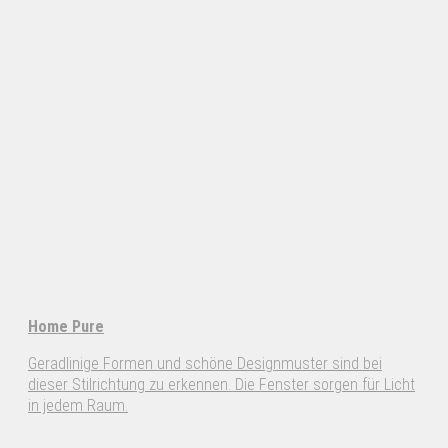
Home Pure
Geradlinige Formen und schöne Designmuster sind bei
dieser Stilrichtung zu erkennen. Die Fenster sorgen für Licht
in jedem Raum.