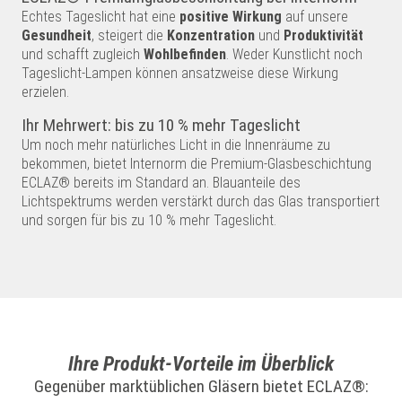
Echtes Tageslicht hat eine
positive Wirkung
auf unsere
Gesundheit
, steigert die
Konzentration
und
Produktivität
und schafft zugleich
Wohlbefinden
. Weder Kunstlicht noch
Tageslicht-Lampen können ansatzweise diese Wirkung
erzielen.
Ihr Mehrwert: bis zu 10 % mehr Tageslicht
Um noch mehr natürliches Licht in die Innenräume zu
bekommen, bietet Internorm die Premium-Glasbeschichtung
ECLAZ® bereits im Standard an. Blauanteile des
Lichtspektrums werden verstärkt durch das Glas transportiert
und sorgen für bis zu 10 % mehr Tageslicht.
Ihre Produkt-Vorteile im Überblick
Gegenüber marktüblichen Gläsern bietet ECLAZ®: