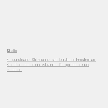
Studio
Ein puristischer Stil zeichnet sich bei diesen Fenstern an.
Klare Formen und ein reduziertes Design lassen sich
erkennen.