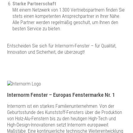
Starke Partnerschaft
Mit einem Netzwerk von 1.300 Vertriebspartnern finden Sie
stets einen kompetenten Ansprechpartner in Ihrer Nähe.
Alle Partner werden regelmäßig geschult, um Ihnen den
besten Service zu bieten.
Entscheiden Sie sich für Internorm-Fenster – für Qualität,
Innovation und Sicherheit, die überzeugt!
Internorm Fenster – Europas Fenstermarke Nr. 1
Internorm ist ein starkes Familienunternehmen. Von der
Geburtsstunde des Kunststoff-Fensters über die Produktion
von Holz-Alu-Fenstern bis zu den heutigen High-Tech und
High-Design-Innovationen setzt Internorm europaweit
Maßstäbe. Eine kontinuierliche technische Weiterentwicklung