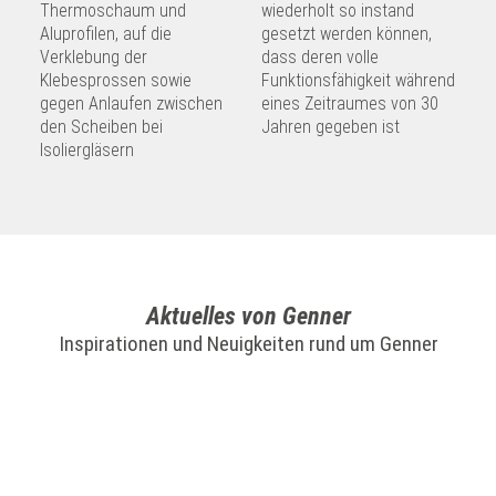
Thermoschaum und
wiederholt so instand
Aluprofilen, auf die
gesetzt werden können,
Verklebung der
dass deren volle
Klebesprossen sowie
Funktionsfähigkeit während
gegen Anlaufen zwischen
eines Zeitraumes von 30
den Scheiben bei
Jahren gegeben ist
Isoliergläsern
Aktuelles von Genner
Inspirationen und Neuigkeiten rund um Genner