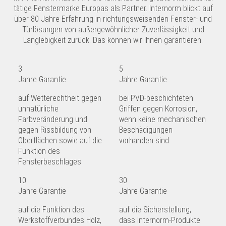
tätige Fenstermarke Europas als Partner. Internorm blickt auf
über 80 Jahre Erfahrung in richtungsweisenden Fenster- und
Türlösungen von außergewöhnlicher Zuverlässigkeit und
Langlebigkeit zurück. Das können wir Ihnen garantieren.
3
5
Jahre Garantie
Jahre Garantie
auf Wetterechtheit gegen
bei PVD-beschichteten
unnatürliche
Griffen gegen Korrosion,
Farbveränderung und
wenn keine mechanischen
gegen Rissbildung von
Beschädigungen
Oberflächen sowie auf die
vorhanden sind
Funktion des
Fensterbeschlages
10
30
Jahre Garantie
Jahre Garantie
auf die Funktion des
auf die Sicherstellung,
Werkstoffverbundes Holz,
dass Internorm-Produkte