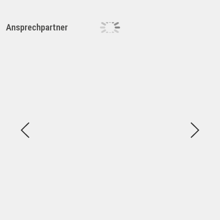
Ansprechpartner