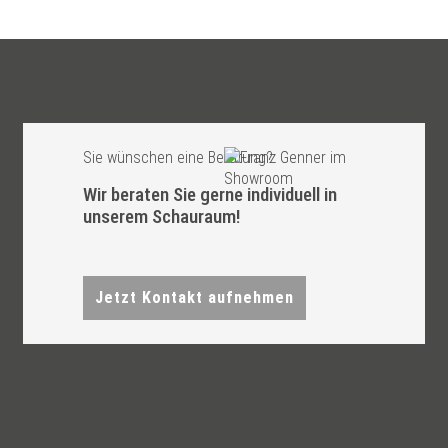
Sie wünschen eine Beratung?
Wir beraten Sie gerne individuell in
unserem Schauraum!
Jetzt Kontakt aufnehmen