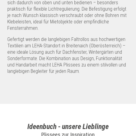
sich dadurch von oben und unten bedienen – besonders
praktisch für flexible Lichtregulierung. Die Befestigung erfolgt
je nach Wunsch klassisch verschraubt oder ohne Bohren mit
Klebeleisten, ideal für Mietobjekte oder empfindliche
Fensterrahmen.
Gefertigt werden die langlebigen Faltrollos aus hochwertigen
Textilien am LEHA-Standort in Breitenaich (Oberösterreich) –
eine ideale Lösung auch für Dachfenster, Wintergärten und
Sonderformate. Die Kombination aus Design, Funktionalität
und Handarbeit macht LEHA Plissees zu einem stilvollen und
langlebigen Begleiter für jeden Raum.
Ideenbuch - unsere Lieblinge
Plissees zur Inspiration