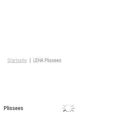
Startseite
LEHA Plissees
Plissees