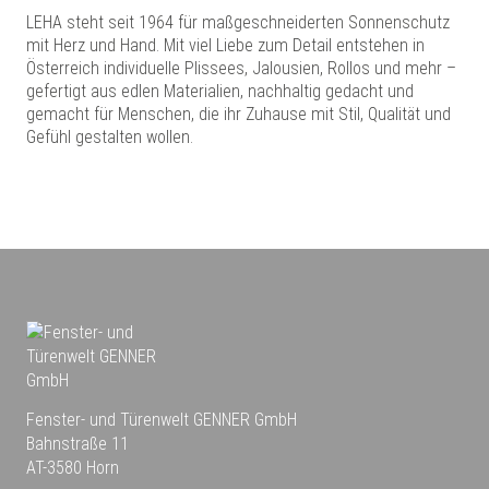
LEHA steht seit 1964 für maßgeschneiderten Sonnenschutz
mit Herz und Hand. Mit viel Liebe zum Detail entstehen in
Österreich individuelle Plissees, Jalousien, Rollos und mehr –
gefertigt aus edlen Materialien, nachhaltig gedacht und
gemacht für Menschen, die ihr Zuhause mit Stil, Qualität und
Gefühl gestalten wollen.
Fenster- und Türenwelt GENNER GmbH
Bahnstraße 11
AT-3580 Horn