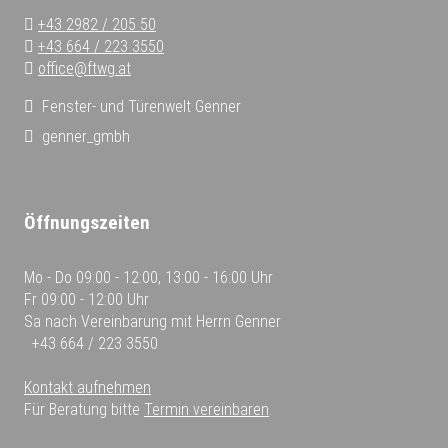
+43 2982 / 205 50
+43 664 / 223 3550
office@ftwg.at
Fenster- und Türenwelt Genner
genner_gmbh
Öffnungszeiten
Mo - Do
09:00 - 12:00, 13:00 - 16:00 Uhr
Fr
09:00 - 12:00 Uhr
Sa
nach Vereinbarung mit Herrn Genner
+43 664 / 223 3550
Kontakt aufnehmen
Für Beratung bitte
Termin vereinbaren
.