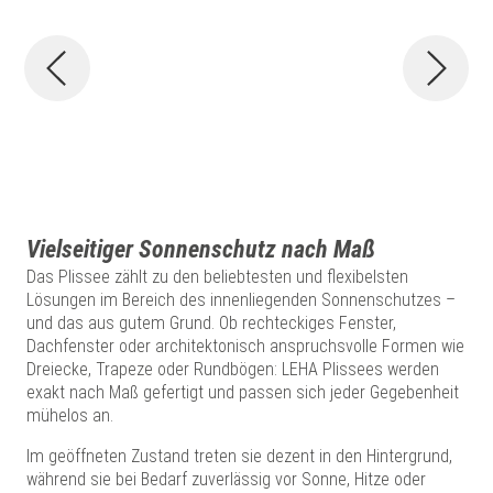
Vielseitiger Sonnenschutz nach Maß
Das Plissee zählt zu den beliebtesten und flexibelsten
Lösungen im Bereich des innenliegenden Sonnenschutzes –
und das aus gutem Grund. Ob rechteckiges Fenster,
Dachfenster oder architektonisch anspruchsvolle Formen wie
Dreiecke, Trapeze oder Rundbögen: LEHA Plissees werden
exakt nach Maß gefertigt und passen sich jeder Gegebenheit
mühelos an.
Im geöffneten Zustand treten sie dezent in den Hintergrund,
während sie bei Bedarf zuverlässig vor Sonne, Hitze oder