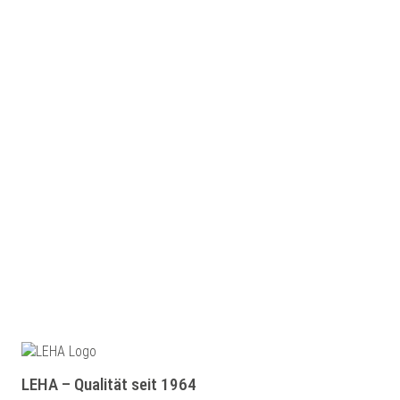
LEHA – Qualität seit 1964