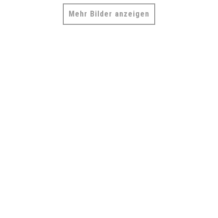
Mehr Bilder anzeigen