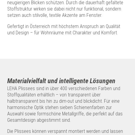
neugierigen Blicken schützen. Durch die dauerhaft gefaltete
Stoffstruktur wirken sie dabei nicht nur funktional, sondern
setzen auch stilvolle, textile Akzente am Fenster.
Gefertigt in Österreich mit höchstem Anspruch an Qualität
und Design – für Wohnräume mit Charakter und Komfort.
Materialvielfalt und intelligente Lösungen
LEHA Plissees sind in über 400 verschiedenen Farben und
Stoffqualitäten erhältlich – von transparent über
halbtransparent bis hin zu dim-out und blickdicht. Für eine
harmonische Optik stehen sieben Schienenfarben zur
Auswahl sowie formschöne Metallgriffe, die perfekt auf das
Gesamtdesign abgestimmt sind.
Die Plissees können verspannt montiert werden und lassen